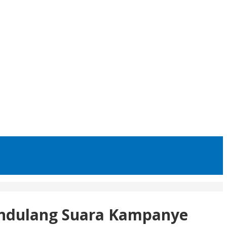
endulang Suara Kampanye