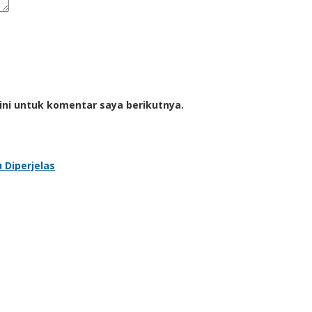
ini untuk komentar saya berikutnya.
 Diperjelas