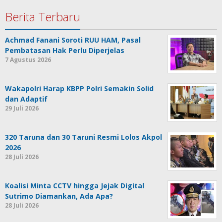
Berita Terbaru
Achmad Fanani Soroti RUU HAM, Pasal
Pembatasan Hak Perlu Diperjelas
7 Agustus 2026
Wakapolri Harap KBPP Polri Semakin Solid
dan Adaptif
29 Juli 2026
320 Taruna dan 30 Taruni Resmi Lolos Akpol
2026
28 Juli 2026
Koalisi Minta CCTV hingga Jejak Digital
Sutrimo Diamankan, Ada Apa?
28 Juli 2026