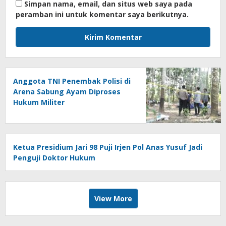
Simpan nama, email, dan situs web saya pada
peramban ini untuk komentar saya berikutnya.
Anggota TNI Penembak Polisi di
Arena Sabung Ayam Diproses
Hukum Militer
Ketua Presidium Jari 98 Puji Irjen Pol Anas Yusuf Jadi
Penguji Doktor Hukum
View More