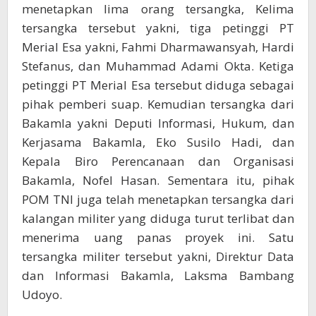
menetapkan lima orang tersangka‎, Kelima
tersangka tersebut yakni, ‎tiga petinggi PT
Merial Esa yakni, Fahmi Dharmawansyah, Hardi
Stefanus, dan Muhammad Adami Okta. Ketiga
petinggi PT Merial Esa tersebut diduga sebagai
pihak pemberi suap. Kemudian tersangka dari
Bakamla yakni Deputi Informasi, Hukum, dan
Kerjasama Bakamla, Eko Susilo Hadi, dan
Kepala Biro Perencanaan dan Organisasi
Bakamla, Nofel Hasan. Sementara itu, pihak
POM TNI juga telah menetapkan tersangka dari
kalangan militer yang diduga turut terlibat dan
menerima uang panas proyek ini. Satu
tersangka militer tersebut yakni, Direktur Data
dan Informasi Bakamla, Laksma Bambang‎
Udoyo.