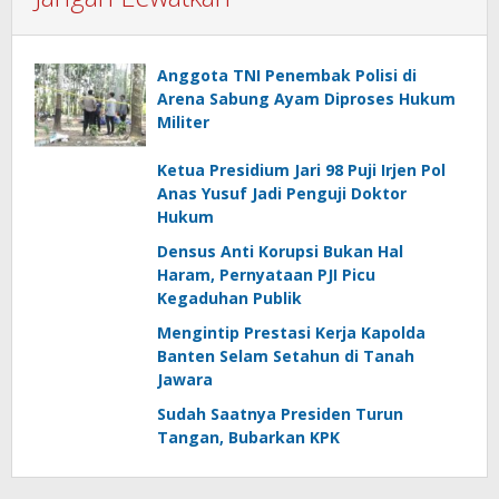
Anggota TNI Penembak Polisi di
Arena Sabung Ayam Diproses Hukum
Militer
Ketua Presidium Jari 98 Puji Irjen Pol
Anas Yusuf Jadi Penguji Doktor
Hukum
Densus Anti Korupsi Bukan Hal
Haram, Pernyataan PJI Picu
Kegaduhan Publik
Mengintip Prestasi Kerja Kapolda
Banten Selam Setahun di Tanah
Jawara
Sudah Saatnya Presiden Turun
Tangan, Bubarkan KPK