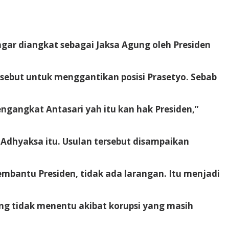
gar diangkat sebagai Jaksa Agung oleh Presiden
ersebut untuk menggantikan posisi Prasetyo. Sebab
ngangkat Antasari yah itu kan hak Presiden,”
s Adhyaksa itu. Usulan tersebut disampaikan
embantu Presiden, tidak ada larangan. Itu menjadi
g tidak menentu akibat korupsi yang masih