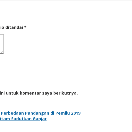
ib ditandai
*
ini untuk komentar saya berikutnya.
 Perbedaan Pandangan di Pemilu 2019
itam Sudutkan Ganjar