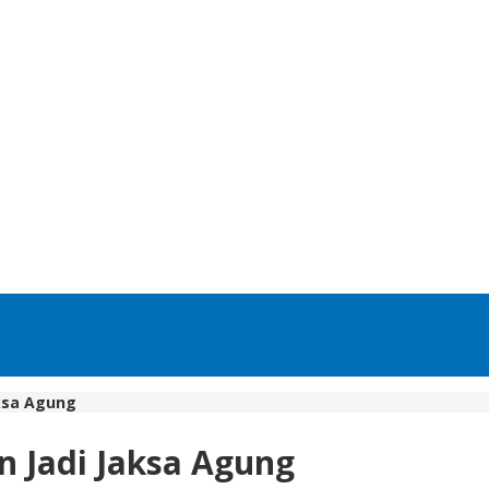
aksa Agung
n Jadi Jaksa Agung