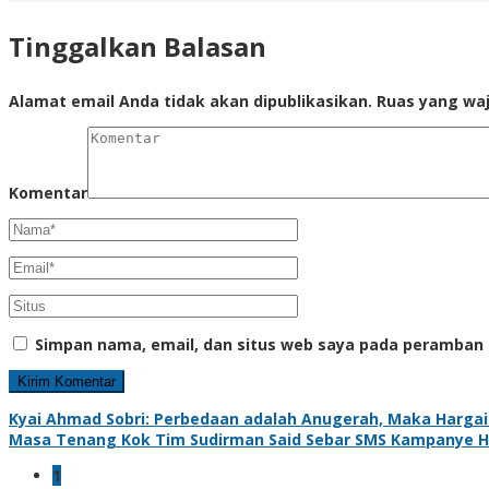
Tinggalkan Balasan
Alamat email Anda tidak akan dipublikasikan.
Ruas yang waj
Komentar
Simpan nama, email, dan situs web saya pada peramban 
Kyai Ahmad Sobri: Perbedaan adalah Anugerah, Maka Hargai
Masa Tenang Kok Tim Sudirman Said Sebar SMS Kampanye H
1