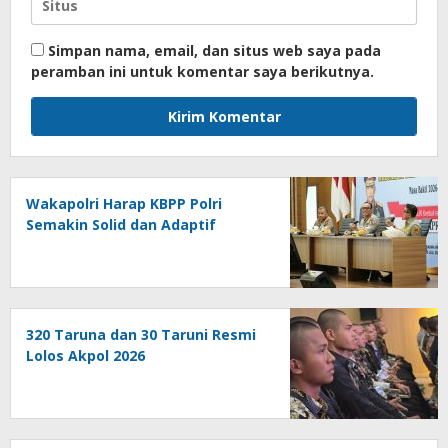
Simpan nama, email, dan situs web saya pada
peramban ini untuk komentar saya berikutnya.
Wakapolri Harap KBPP Polri
Semakin Solid dan Adaptif
320 Taruna dan 30 Taruni Resmi
Lolos Akpol 2026