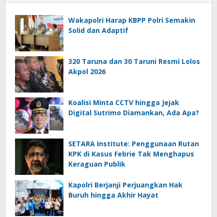
Wakapolri Harap KBPP Polri Semakin
Solid dan Adaptif
320 Taruna dan 30 Taruni Resmi Lolos
Akpol 2026
Koalisi Minta CCTV hingga Jejak
Digital Sutrimo Diamankan, Ada Apa?
SETARA Institute: Penggunaan Rutan
KPK di Kasus Febrie Tak Menghapus
Keraguan Publik
Kapolri Berjanji Perjuangkan Hak
Buruh hingga Akhir Hayat