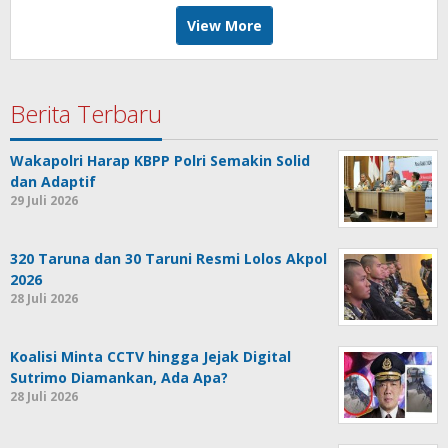
View More
Berita Terbaru
Wakapolri Harap KBPP Polri Semakin Solid
dan Adaptif
29 Juli 2026
320 Taruna dan 30 Taruni Resmi Lolos Akpol
2026
28 Juli 2026
Koalisi Minta CCTV hingga Jejak Digital
Sutrimo Diamankan, Ada Apa?
28 Juli 2026