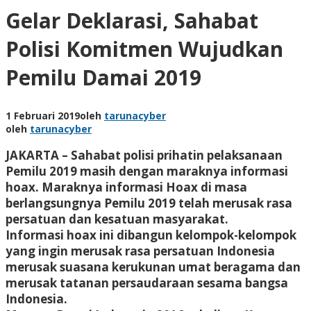
Gelar Deklarasi, Sahabat
Polisi Komitmen Wujudkan
Pemilu Damai 2019
1 Februari 2019
oleh
tarunacyber
oleh
tarunacyber
JAKARTA – Sahabat polisi prihatin pelaksanaan
Pemilu 2019 masih dengan maraknya informasi
hoax. Maraknya informasi Hoax di masa
berlangsungnya Pemilu 2019 telah merusak rasa
persatuan dan kesatuan masyarakat.
Informasi hoax ini dibangun kelompok-kelompok
yang ingin merusak rasa persatuan Indonesia
merusak suasana kerukunan umat beragama dan
merusak tatanan persaudaraan sesama bangsa
Indonesia.