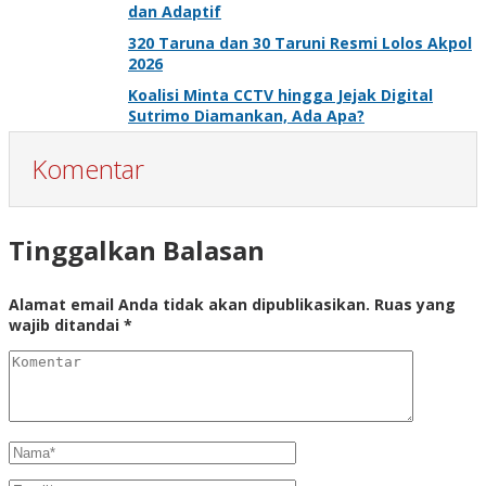
dan Adaptif
320 Taruna dan 30 Taruni Resmi Lolos Akpol
2026
Koalisi Minta CCTV hingga Jejak Digital
Sutrimo Diamankan, Ada Apa?
Komentar
Tinggalkan Balasan
Alamat email Anda tidak akan dipublikasikan.
Ruas yang
wajib ditandai
*