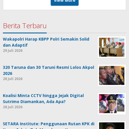
View More
Berita Terbaru
Wakapolri Harap KBPP Polri Semakin Solid
dan Adaptif
29 Juli 2026
320 Taruna dan 30 Taruni Resmi Lolos Akpol
2026
28 Juli 2026
Koalisi Minta CCTV hingga Jejak Digital
Sutrimo Diamankan, Ada Apa?
28 Juli 2026
SETARA Institute: Penggunaan Rutan KPK di