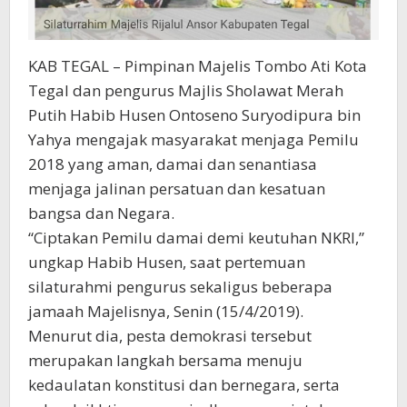
KAB TEGAL – Pimpinan Majelis Tombo Ati Kota
Tegal dan pengurus Majlis Sholawat Merah
Putih Habib Husen Ontoseno Suryodipura bin
Yahya mengajak masyarakat menjaga Pemilu
2018 yang aman, damai dan senantiasa
menjaga jalinan persatuan dan kesatuan
bangsa dan Negara.
“Ciptakan Pemilu damai demi keutuhan NKRI,”
ungkap Habib Husen, saat pertemuan
silaturahmi pengurus sekaligus beberapa
jamaah Majelisnya, Senin (15/4/2019).
Menurut dia, pesta demokrasi tersebut
merupakan langkah bersama menuju
kedaulatan konstitusi dan bernegara, serta