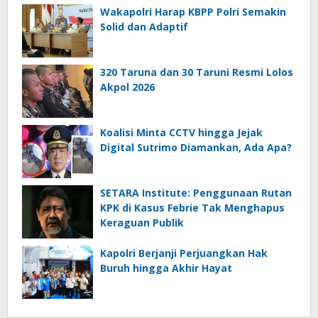
Wakapolri Harap KBPP Polri Semakin
Solid dan Adaptif
320 Taruna dan 30 Taruni Resmi Lolos
Akpol 2026
Koalisi Minta CCTV hingga Jejak
Digital Sutrimo Diamankan, Ada Apa?
SETARA Institute: Penggunaan Rutan
KPK di Kasus Febrie Tak Menghapus
Keraguan Publik
Kapolri Berjanji Perjuangkan Hak
Buruh hingga Akhir Hayat