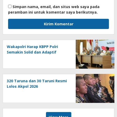
Simpan nama, email, dan situs web saya pada
peramban ini untuk komentar saya berikutnya.
Wakapolri Harap KBPP Polri
Semakin Solid dan Adaptif
320 Taruna dan 30 Taruni Resmi
Lolos Akpol 2026