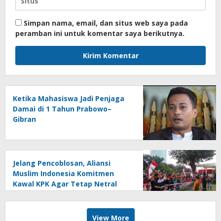
Simpan nama, email, dan situs web saya pada
peramban ini untuk komentar saya berikutnya.
Ketika Mahasiswa Jadi Penjaga
Damai di 1 Tahun Prabowo–
Gibran
Jelang Pencoblosan, Aliansi
Muslim Indonesia Komitmen
Kawal KPK Agar Tetap Netral
dan Independen
View More