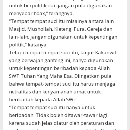
untuk berpolitik dan jangan pula digunakan
menyebar hoax,” terangnya.
“Tempat tempat suci itu misalnya antara lain
Masjid, Mushollah, Kleteng, Pura, Gereja dan
lain-lain, jangan digunakan untuk kepentingan
politik,” katanya.
Tetapi tempat tempat suci itu, lanjut Kakanwil
yang berwajah ganteng ini, hanya digunakan
untuk kepentingan beribadah kepada Allah
SWT Tuhan Yang Maha Esa. Diingatkan pula
bahwa tempat-tempat suci itu harus menjaga
netralitas dan kenyamanan umat untuk
beribadah kepada Allah SWT.
“Tempat tempat suci itu hanya untuk
beribadah. Tidak boleh ditawar-tawar lagi
karena sudah jelas diatur oleh peraturan dan