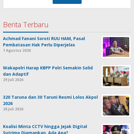
Berita Terbaru
Achmad Fanani Soroti RUU HAM, Pasal
Pembatasan Hak Perlu Diperjelas
7 Agustus 2026
Wakapolri Harap KBPP Polri Semakin Solid
dan Adaptif
29 Juli 2026
320 Taruna dan 30 Taruni Resmi Lolos Akpol
2026
28 Juli 2026
Koalisi Minta CCTV hingga Jejak Digital
Sutrimo Diamankan, Ada Apa?