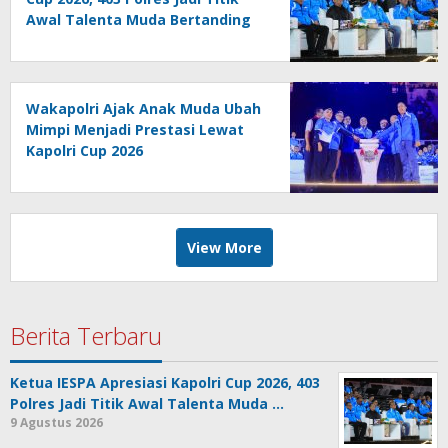
Awal Talenta Muda Bertanding
Wakapolri Ajak Anak Muda Ubah
Mimpi Menjadi Prestasi Lewat
Kapolri Cup 2026
View More
Berita Terbaru
Ketua IESPA Apresiasi Kapolri Cup 2026, 403
Polres Jadi Titik Awal Talenta Muda …
9 Agustus 2026