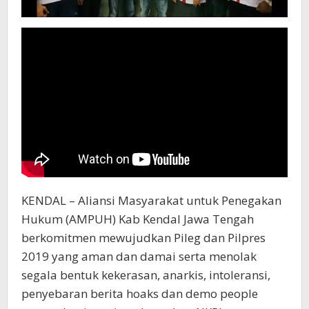
KENDAL – Aliansi Masyarakat untuk Penegakan
Hukum (AMPUH) Kab Kendal Jawa Tengah
berkomitmen mewujudkan Pileg dan Pilpres
2019 yang aman dan damai serta menolak
segala bentuk kekerasan, anarkis, intoleransi,
penyebaran berita hoaks dan demo people