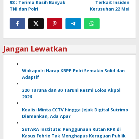
98 : Terima Kasih Banyak
Terkait Insiden
TNI dan Polri
Kerusuhan 22 Mei
Jangan Lewatkan
Wakapolri Harap KBPP Polri Semakin Solid dan
Adaptif
320 Taruna dan 30 Taruni Resmi Lolos Akpol
2026
Koalisi Minta CCTV hingga Jejak Digital Sutrimo
Diamankan, Ada Apa?
SETARA Institute: Penggunaan Rutan KPK di
Kasus Febrie Tak Menghapus Keraguan Publik