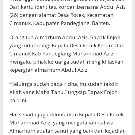
Dari kartu identitas, korban bernama Abdul Aziz
(26) dengan alamat Desa Rocek, Kecamatan
Cimanuk, Kabupaten Pandeglang, Banten.
Orang tua Almarhum Abdul Azis, Bapak Enjoh
yang didampingi Kepala Desa Rocek Kecamatan
Cimanuk Kab Pandeglang Muhammad Azizi
mengaku pihak keluarga sudah mengikhlaskan
kepergian almarhum Abdul Aziz.
“Keluarga sudah pada ridha, itu sudah takdir.
Allah yang Maha Tahu,” ungkap Bapak Enjoh,
hari ini.
Hal senada juga dilontarkan Kepala Desa Rocek
Muhammad Azizi yang mengatakan bahwa
Almarhum adalah santri yang baik dan kejadian