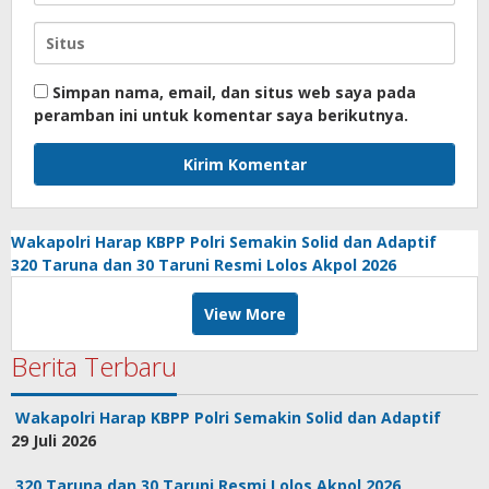
Simpan nama, email, dan situs web saya pada
peramban ini untuk komentar saya berikutnya.
Wakapolri Harap KBPP Polri Semakin Solid dan Adaptif
320 Taruna dan 30 Taruni Resmi Lolos Akpol 2026
View More
Berita Terbaru
Wakapolri Harap KBPP Polri Semakin Solid dan Adaptif
29 Juli 2026
320 Taruna dan 30 Taruni Resmi Lolos Akpol 2026