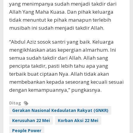
yang menimpanya sudah menjadi takdir dari
Allah Yang Maha Kuasa. Dan pihak keluarga
tidak menuntut ke pihak manapun terlebih
musibah ini sudah menjadi takdir Allah.
“Abdul Aziz sosok santri yang baik. Keluarga
mengikhlaskan atas kepergian almarhum. Ini
semua sudah takdir dari Allah. Allah sang
pencipta takdir, pasti lebih tahu apa yang
terbaik buat ciptaan Nya. Allah tidak akan
membebankan kepada seseorang kecuali sesuai
dengan kemampuannya,” pungkasnya.
Ditag
Gerakan Nasional Kedaulatan Rakyat (GNKR)
Kerusuhan 22 Mei
Korban Aksi 22 Mei
People Power