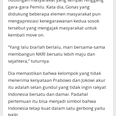
gara-gara Pemilu. Kata dia, Gonas yang
didukung beberapa elemen masyarakat pun
mengapresiasi kenegarawanan kedua sosok
tersebut yang mengajak masyarakat untuk
kembali move on.
“Yang lalu biarlah berlalu, mari bersama-sama
membangun NKRI bersatu lebih maju dan
sejahtera,” tuturnya.
Dia memastikan bahwa kelompok yang tidak
menerima kenyataan Prabowo dan Jokowi akur
itu adalah setan gundul yang tidak ingin rakyat
Indonesia bersatu dan damai. Padahal
pertemuan itu bisa menjadi simbol bahwa
Indonesia tetap kuat dalam satu gerbong yaitu
NKRI.