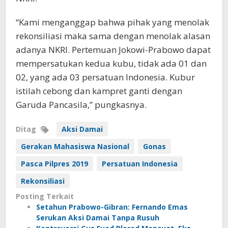
“Kami menganggap bahwa pihak yang menolak
rekonsiliasi maka sama dengan menolak alasan
adanya NKRI. Pertemuan Jokowi-Prabowo dapat
mempersatukan kedua kubu, tidak ada 01 dan
02, yang ada 03 persatuan Indonesia. Kubur
istilah cebong dan kampret ganti dengan
Garuda Pancasila,” pungkasnya.
Ditag
Aksi Damai
Gerakan Mahasiswa Nasional
Gonas
Pasca Pilpres 2019
Persatuan Indonesia
Rekonsiliasi
Posting Terkait
Setahun Prabowo-Gibran: Fernando Emas
Serukan Aksi Damai Tanpa Rusuh