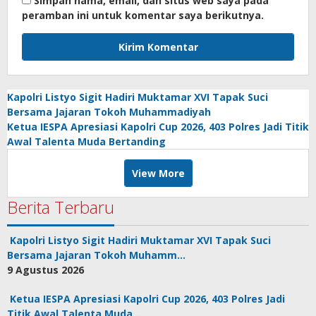
Simpan nama, email, dan situs web saya pada
peramban ini untuk komentar saya berikutnya.
Kapolri Listyo Sigit Hadiri Muktamar XVI Tapak Suci
Bersama Jajaran Tokoh Muhammadiyah
Ketua IESPA Apresiasi Kapolri Cup 2026, 403 Polres Jadi Titik
Awal Talenta Muda Bertanding
View More
Berita Terbaru
Kapolri Listyo Sigit Hadiri Muktamar XVI Tapak Suci
Bersama Jajaran Tokoh Muhamm…
9 Agustus 2026
Ketua IESPA Apresiasi Kapolri Cup 2026, 403 Polres Jadi
Titik Awal Talenta Muda …