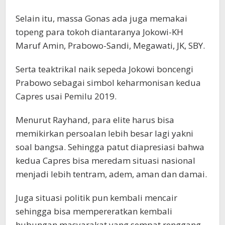
Selain itu, massa Gonas ada juga memakai
topeng para tokoh diantaranya Jokowi-KH
Maruf Amin, Prabowo-Sandi, Megawati, JK, SBY.
Serta teaktrikal naik sepeda Jokowi boncengi
Prabowo sebagai simbol keharmonisan kedua
Capres usai Pemilu 2019.
Menurut Rayhand, para elite harus bisa
memikirkan persoalan lebih besar lagi yakni
soal bangsa. Sehingga patut diapresiasi bahwa
kedua Capres bisa meredam situasi nasional
menjadi lebih tentram, adem, aman dan damai.
Juga situasi politik pun kembali mencair
sehingga bisa mempereratkan kembali
hubungan masyarakat yang sempat renggang