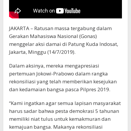
JAKARTA – Ratusan massa tergabung dalam
Gerakan Mahasiswa Nasional (Gonas)
menggelar aksi damai di Patung Kuda Indosat,
Jakarta, Minggu (14/7/2019).
Dalam aksinya, mereka mengapresiasi
pertemuan Jokowi-Prabowo dalam rangka
rekonsiliasi yang telah memberikan kesejukan
dan kedamaian bangsa pasca Pilpres 2019.
“Kami ingatkan agar semua lapisan masyarakat
harus sadar bahwa pesta demokrasi 5 tahunan
memiliki niat tulus untuk kemakmuran dan
kemajuan bangsa. Makanya rekonsiliasi