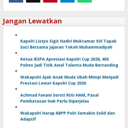
Jangan Lewatkan
Kapolri Listyo Sigit Hadiri Muktamar XVI Tapak
Suci Bersama Jajaran Tokoh Muhammadiyah
Ketua IESPA Apresiasi Kapolri Cup 2026, 403
Polres Jadi Titik Awal Talenta Muda Bertanding
Wakapolri Ajak Anak Muda Ubah Mimpi Menjadi
Prestasi Lewat Kapolri Cup 2026
Achmad Fanani Soroti RUU HAM, Pasal
Pembatasan Hak Perlu Diperjelas
Wakapolri Harap KBPP Polri Semakin Solid dan
Adaptif