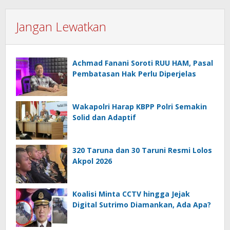
Jangan Lewatkan
Achmad Fanani Soroti RUU HAM, Pasal
Pembatasan Hak Perlu Diperjelas
Wakapolri Harap KBPP Polri Semakin
Solid dan Adaptif
320 Taruna dan 30 Taruni Resmi Lolos
Akpol 2026
Koalisi Minta CCTV hingga Jejak
Digital Sutrimo Diamankan, Ada Apa?