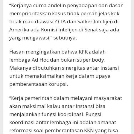
“Kerjanya cuma andelin penyadapan dan dasar
memprioritaskan kasus tidak pernah jelas kok
tidak mau diawasi ? CIA dan Satker Intelijen di
Amerika ada Komisi Intelijen di Senat saja ada
yang mengawasi,” sebutnya.
Hasan mengingatkan bahwa KPK adalah
lembaga Ad Hoc dan bukan super body.
Makanya dibutuhkan sinergitas antar instansi
untuk memaksimalkan kerja dalam upaya
pemberantasan korupsi.
“Kerja pemerintah dalam melayani masyarakat
akan maksimal kalau antar instansi bisa
menjalankan fungsi koordinasi. Fungsi
koordinasi antar lembaga ini adalah amanat
reformasi soal pemberantasan KKN yang bisa