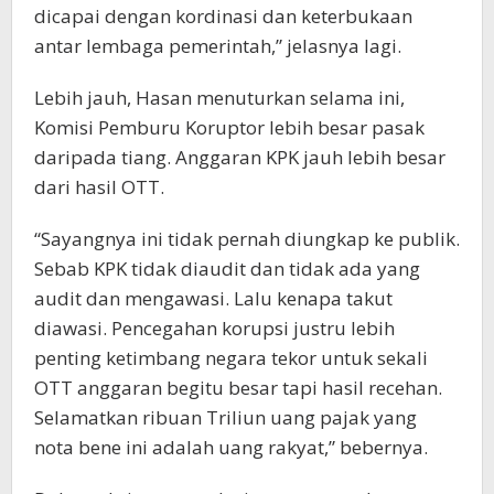
dicapai dengan kordinasi dan keterbukaan
antar lembaga pemerintah,” jelasnya lagi.
Lebih jauh, Hasan menuturkan selama ini,
Komisi Pemburu Koruptor lebih besar pasak
daripada tiang. Anggaran KPK jauh lebih besar
dari hasil OTT.
“Sayangnya ini tidak pernah diungkap ke publik.
Sebab KPK tidak diaudit dan tidak ada yang
audit dan mengawasi. Lalu kenapa takut
diawasi. Pencegahan korupsi justru lebih
penting ketimbang negara tekor untuk sekali
OTT anggaran begitu besar tapi hasil recehan.
Selamatkan ribuan Triliun uang pajak yang
nota bene ini adalah uang rakyat,” bebernya.