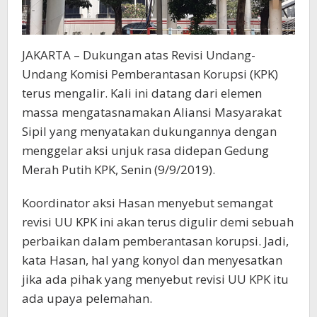
JAKARTA – Dukungan atas Revisi Undang-
Undang Komisi Pemberantasan Korupsi (KPK)
terus mengalir. Kali ini datang dari elemen
massa mengatasnamakan Aliansi Masyarakat
Sipil yang menyatakan dukungannya dengan
menggelar aksi unjuk rasa didepan Gedung
Merah Putih KPK, Senin (9/9/2019).
Koordinator aksi Hasan menyebut semangat
revisi UU KPK ini akan terus digulir demi sebuah
perbaikan dalam pemberantasan korupsi. Jadi,
kata Hasan, hal yang konyol dan menyesatkan
jika ada pihak yang menyebut revisi UU KPK itu
ada upaya pelemahan.