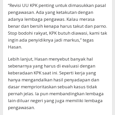
“Revisi UU KPK penting untuk dimasukkan pasal
pengawasan. Ada yang ketakutan dengan
adanya lembaga pengawas. Kalau merasa
benar dan bersih kenapa harus takut dan parno.
Stop bodohi rakyat, KPK butuh diawasi, kami tak
ingin ada penyidiknya jadi markus,” tegas
Hasan.
Lebih lanjut, Hasan menyebut banyak hal
sebenarnya yang harus di evaluasi dengan
keberadaan KPK saat ini. Seperti kerja yang
hanya mengandalkan hasil penyadapan dan
dasar memprioritaskan sebuah kasus tidak
pernah jelas. Ia pun membandingkan lembaga
lain diluar negeri yang juga memiliki lembaga
pengawasan.