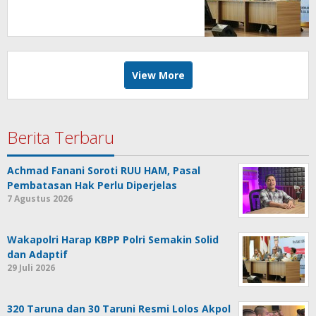
View More
Berita Terbaru
Achmad Fanani Soroti RUU HAM, Pasal
Pembatasan Hak Perlu Diperjelas
7 Agustus 2026
Wakapolri Harap KBPP Polri Semakin Solid
dan Adaptif
29 Juli 2026
320 Taruna dan 30 Taruni Resmi Lolos Akpol