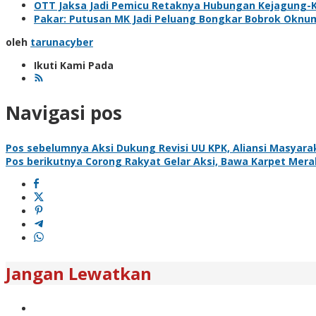
OTT Jaksa Jadi Pemicu Retaknya Hubungan Kejagung-
Pakar: Putusan MK Jadi Peluang Bongkar Bobrok Oknu
oleh
tarunacyber
Ikuti Kami Pada
Navigasi pos
Pos sebelumnya
Aksi Dukung Revisi UU KPK, Aliansi Masyarak
Pos berikutnya
Corong Rakyat Gelar Aksi, Bawa Karpet Merah
Jangan Lewatkan