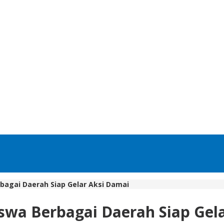
rbagai Daerah Siap Gelar Aksi Damai
swa Berbagai Daerah Siap Gel