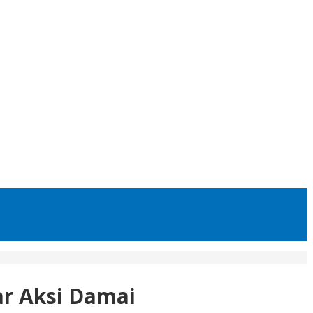
ar Aksi Damai