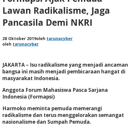
Lawan Radikalisme, Jaga
Pancasila Demi NKRI
28 Oktober 2019
oleh
tarunacyber
oleh
tarunacyber
JAKARTA – Isu radikalisme yang menjadi ancaman
bangsa ini masih menjadi pembicaraan hangat di
masyarakat Indonesia.
Anggota Forum Mahasiswa Pasca Sarjana
Indonesia (Formapsi)
Harmoko meminta pemuda memerangi
radikalisme dan terus menggelorakan semangat
nasionalisme dan Sumpah Pemuda.