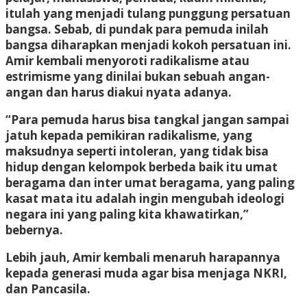
itulah yang menjadi tulang punggung persatuan
bangsa. Sebab, di pundak para pemuda inilah
bangsa diharapkan menjadi kokoh persatuan ini.
Amir kembali menyoroti radikalisme atau
estrimisme yang dinilai bukan sebuah angan-
angan dan harus diakui nyata adanya.
“Para pemuda harus bisa tangkal jangan sampai
jatuh kepada pemikiran radikalisme, yang
maksudnya seperti intoleran, yang tidak bisa
hidup dengan kelompok berbeda baik itu umat
beragama dan inter umat beragama, yang paling
kasat mata itu adalah ingin mengubah ideologi
negara ini yang paling kita khawatirkan,”
bebernya.
Lebih jauh, Amir kembali menaruh harapannya
kepada generasi muda agar bisa menjaga NKRI,
dan Pancasila.