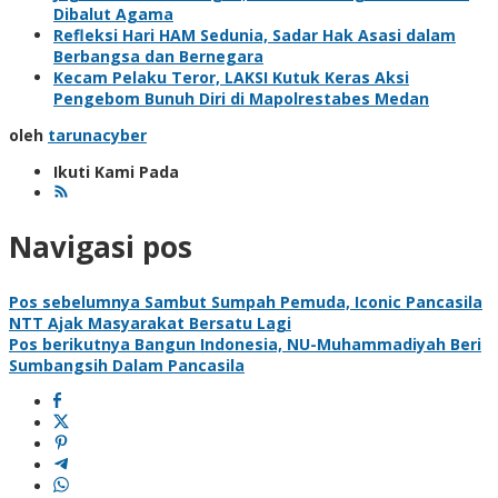
Dibalut Agama
Refleksi Hari HAM Sedunia, Sadar Hak Asasi dalam
Berbangsa dan Bernegara
Kecam Pelaku Teror, LAKSI Kutuk Keras Aksi
Pengebom Bunuh Diri di Mapolrestabes Medan
oleh
tarunacyber
Ikuti Kami Pada
Navigasi pos
Pos sebelumnya
Sambut Sumpah Pemuda, Iconic Pancasila
NTT Ajak Masyarakat Bersatu Lagi
Pos berikutnya
Bangun Indonesia, NU-Muhammadiyah Beri
Sumbangsih Dalam Pancasila