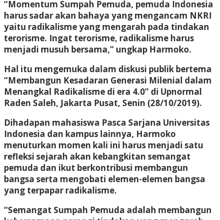
“Momentum Sumpah Pemuda, pemuda Indonesia
harus sadar akan bahaya yang mengancam NKRI
yaitu radikalisme yang mengarah pada tindakan
terorisme. Ingat terorisme, radikalisme harus
menjadi musuh bersama,” ungkap Harmoko.
Hal itu mengemuka dalam diskusi publik bertema
“Membangun Kesadaran Generasi Milenial dalam
Menangkal Radikalisme di era 4.0” di Upnormal
Raden Saleh, Jakarta Pusat, Senin (28/10/2019).
Dihadapan mahasiswa Pasca Sarjana Universitas
Indonesia dan kampus lainnya, Harmoko
menuturkan momen kali ini harus menjadi satu
refleksi sejarah akan kebangkitan semangat
pemuda dan ikut berkontribusi membangun
bangsa serta mengobati elemen-elemen bangsa
yang terpapar radikalisme.
“Semangat Sumpah Pemuda adalah membangun