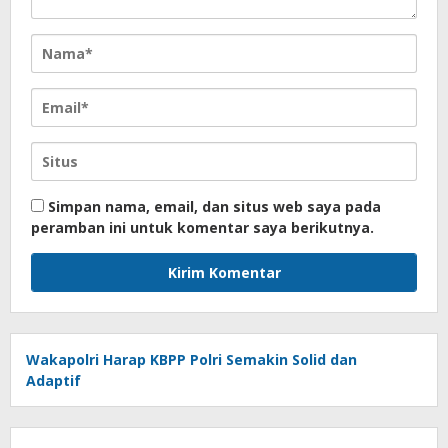
Simpan nama, email, dan situs web saya pada
peramban ini untuk komentar saya berikutnya.
Wakapolri Harap KBPP Polri Semakin Solid dan
Adaptif