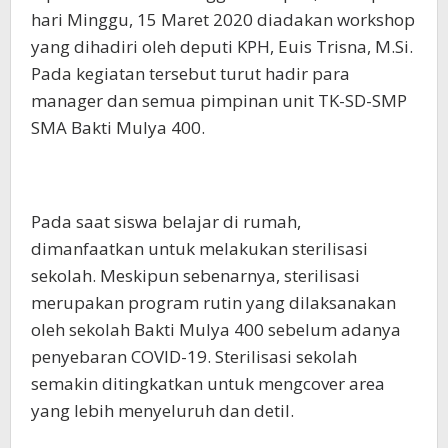
hari Minggu, 15 Maret 2020 diadakan workshop
yang dihadiri oleh deputi KPH, Euis Trisna, M.Si.
Pada kegiatan tersebut turut hadir para
manager dan semua pimpinan unit TK-SD-SMP
SMA Bakti Mulya 400.
Pada saat siswa belajar di rumah,
dimanfaatkan untuk melakukan sterilisasi
sekolah. Meskipun sebenarnya, sterilisasi
merupakan program rutin yang dilaksanakan
oleh sekolah Bakti Mulya 400 sebelum adanya
penyebaran COVID-19. Sterilisasi sekolah
semakin ditingkatkan untuk mengcover area
yang lebih menyeluruh dan detil.