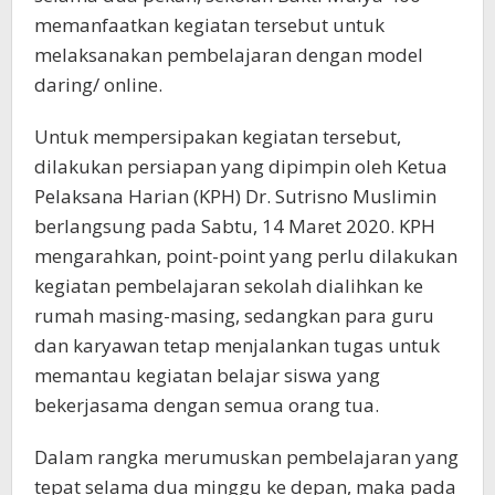
memanfaatkan kegiatan tersebut untuk
melaksanakan pembelajaran dengan model
daring/ online.
Untuk mempersipakan kegiatan tersebut,
dilakukan persiapan yang dipimpin oleh Ketua
Pelaksana Harian (KPH) Dr. Sutrisno Muslimin
berlangsung pada Sabtu, 14 Maret 2020. KPH
mengarahkan, point-point yang perlu dilakukan
kegiatan pembelajaran sekolah dialihkan ke
rumah masing-masing, sedangkan para guru
dan karyawan tetap menjalankan tugas untuk
memantau kegiatan belajar siswa yang
bekerjasama dengan semua orang tua.
Dalam rangka merumuskan pembelajaran yang
tepat selama dua minggu ke depan, maka pada