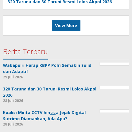
320 Taruna dan 30 Taruni Resmi Lolos Akpol 2026
View More
Berita Terbaru
Wakapolri Harap KBPP Polri Semakin Solid
dan Adaptif
29 Juli 2026
320 Taruna dan 30 Taruni Resmi Lolos Akpol
2026
28 Juli 2026
Koalisi Minta CCTV hingga Jejak Digital
Sutrimo Diamankan, Ada Apa?
28 Juli 2026