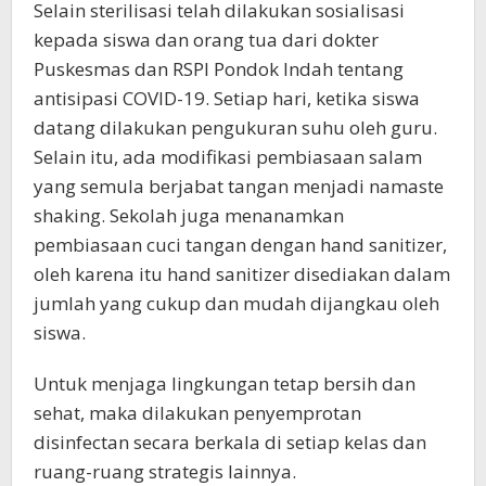
Selain sterilisasi telah dilakukan sosialisasi
kepada siswa dan orang tua dari dokter
Puskesmas dan RSPI Pondok Indah tentang
antisipasi COVID-19. Setiap hari, ketika siswa
datang dilakukan pengukuran suhu oleh guru.
Selain itu, ada modifikasi pembiasaan salam
yang semula berjabat tangan menjadi namaste
shaking. Sekolah juga menanamkan
pembiasaan cuci tangan dengan hand sanitizer,
oleh karena itu hand sanitizer disediakan dalam
jumlah yang cukup dan mudah dijangkau oleh
siswa.
Untuk menjaga lingkungan tetap bersih dan
sehat, maka dilakukan penyemprotan
disinfectan secara berkala di setiap kelas dan
ruang-ruang strategis lainnya.