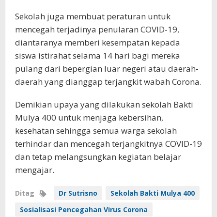
Sekolah juga membuat peraturan untuk
mencegah terjadinya penularan COVID-19,
diantaranya memberi kesempatan kepada
siswa istirahat selama 14 hari bagi mereka
pulang dari bepergian luar negeri atau daerah-
daerah yang dianggap terjangkit wabah Corona.
Demikian upaya yang dilakukan sekolah Bakti
Mulya 400 untuk menjaga kebersihan,
kesehatan sehingga semua warga sekolah
terhindar dan mencegah terjangkitnya COVID-19
dan tetap melangsungkan kegiatan belajar
mengajar.
Ditag
Dr Sutrisno
Sekolah Bakti Mulya 400
Sosialisasi Pencegahan Virus Corona