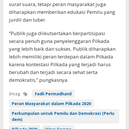
surat suara, tetapi peran masyarakat juga
diharapkan memberikan edukasi Pemilu yang
jurdil dan luber.
“Publik juga diikutsertakan berpartisipasi
secara penuh guna penyelenggaran Pilkada
yang lebih baik dan sukses. Publik diharapkan
lebih memiliki peran terdepan dalam Pilkada
karena kontestasi Pilkada yang terjadi harus
berubah dan terjadi secara sehat serta
demokratis,” pungkasnya.
Ditag
Fadli Permadhanil
Peran Masyarakat dalam Pilkada 2020
Perkumpulan untuk Pemilu dan Demokrasi (Perlu
dem)