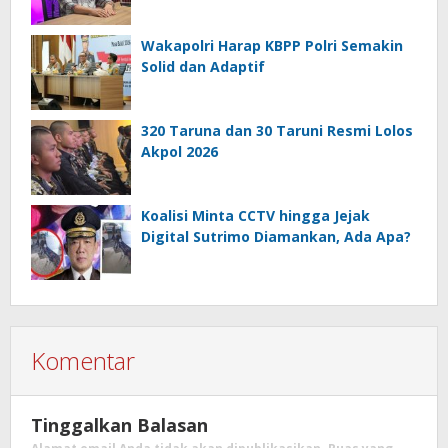
Wakapolri Harap KBPP Polri Semakin
Solid dan Adaptif
320 Taruna dan 30 Taruni Resmi Lolos
Akpol 2026
Koalisi Minta CCTV hingga Jejak
Digital Sutrimo Diamankan, Ada Apa?
Komentar
Tinggalkan Balasan