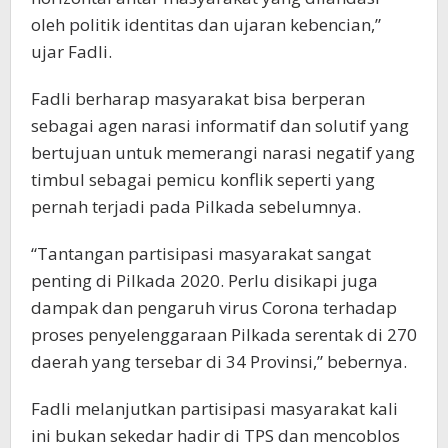
oleh politik identitas dan ujaran kebencian,”
ujar Fadli.
Fadli berharap masyarakat bisa berperan
sebagai agen narasi informatif dan solutif yang
bertujuan untuk memerangi narasi negatif yang
timbul sebagai pemicu konflik seperti yang
pernah terjadi pada Pilkada sebelumnya.
“Tantangan partisipasi masyarakat sangat
penting di Pilkada 2020. Perlu disikapi juga
dampak dan pengaruh virus Corona terhadap
proses penyelenggaraan Pilkada serentak di 270
daerah yang tersebar di 34 Provinsi,” bebernya.
Fadli melanjutkan partisipasi masyarakat kali
ini bukan sekedar hadir di TPS dan mencoblos