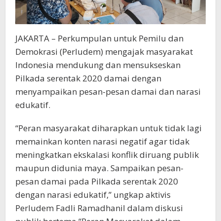
JAKARTA – Perkumpulan untuk Pemilu dan
Demokrasi (Perludem) mengajak masyarakat
Indonesia mendukung dan mensukseskan
Pilkada serentak 2020 damai dengan
menyampaikan pesan-pesan damai dan narasi
edukatif.
“Peran masyarakat diharapkan untuk tidak lagi
memainkan konten narasi negatif agar tidak
meningkatkan ekskalasi konflik diruang publik
maupun didunia maya. Sampaikan pesan-
pesan damai pada Pilkada serentak 2020
dengan narasi edukatif,” ungkap aktivis
Perludem Fadli Ramadhanil dalam diskusi