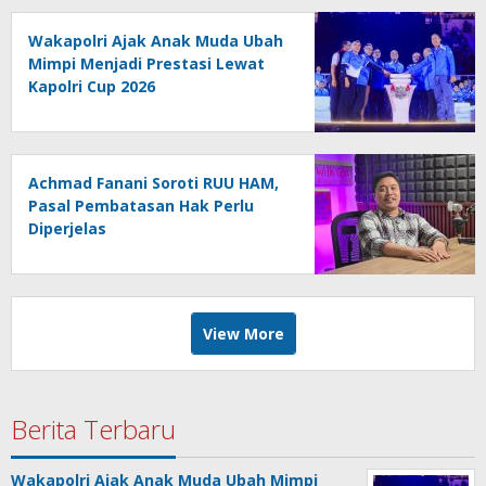
Wakapolri Ajak Anak Muda Ubah
Mimpi Menjadi Prestasi Lewat
Kapolri Cup 2026
Achmad Fanani Soroti RUU HAM,
Pasal Pembatasan Hak Perlu
Diperjelas
View More
Berita Terbaru
Wakapolri Ajak Anak Muda Ubah Mimpi