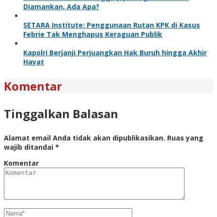
Diamankan, Ada Apa?
SETARA Institute: Penggunaan Rutan KPK di Kasus
Febrie Tak Menghapus Keraguan Publik
Kapolri Berjanji Perjuangkan Hak Buruh hingga Akhir
Hayat
Komentar
Tinggalkan Balasan
Alamat email Anda tidak akan dipublikasikan.
Ruas yang
wajib ditandai
*
Komentar