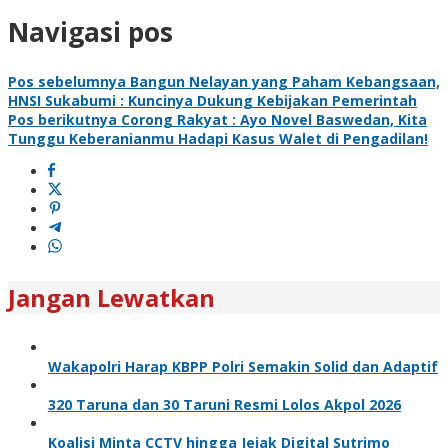
Navigasi pos
Pos sebelumnya
Bangun Nelayan yang Paham Kebangsaan,
HNSI Sukabumi : Kuncinya Dukung Kebijakan Pemerintah
Pos berikutnya
Corong Rakyat : Ayo Novel Baswedan, Kita
Tunggu Keberanianmu Hadapi Kasus Walet di Pengadilan!
Jangan Lewatkan
Wakapolri Harap KBPP Polri Semakin Solid dan Adaptif
320 Taruna dan 30 Taruni Resmi Lolos Akpol 2026
Koalisi Minta CCTV hingga Jejak Digital Sutrimo