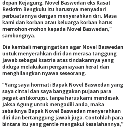
depan Kejagung, Novel Baswedan eks Kasat
Reskrim Bengkulu itu harusnya menyadari
perbuatannya dengan menyerahkan diri. Masa
kami dan korban atau keluarga korban harus
memohon-mohon kepada Novel Baswedan,”
sambungnya.
Dia kembali mengingatkan agar Novel Baswedan
untuk menyerahkan diri dan merasa tanggung
jawab sebagai ksatria atas tindakannya yang
diduga melakukan penganiayaan berat dan
menghilangkan nyawa seseorang.
“Yang saya hormati Bapak Novel Baswedan yang
saya cintai dan saya banggakan pujaan para
pegiat antikorupsi, tanpa harus kami mendesak
Jaksa Agung untuk mengadili anda, maka
sebaiknya Bapak Novel Baswedan menyerahkan
diri dan bertanggung jawab juga. Contohlah para
bintara itu yang gentle mengakui kesalahannya,”