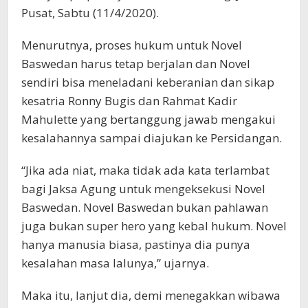
Pusat, Sabtu (11/4/2020).
Menurutnya, proses hukum untuk Novel
Baswedan harus tetap berjalan dan Novel
sendiri bisa meneladani keberanian dan sikap
kesatria Ronny Bugis dan Rahmat Kadir
Mahulette yang bertanggung jawab mengakui
kesalahannya sampai diajukan ke Persidangan.
“Jika ada niat, maka tidak ada kata terlambat
bagi Jaksa Agung untuk mengeksekusi Novel
Baswedan. Novel Baswedan bukan pahlawan
juga bukan super hero yang kebal hukum. Novel
hanya manusia biasa, pastinya dia punya
kesalahan masa lalunya,” ujarnya.
Maka itu, lanjut dia, demi menegakkan wibawa