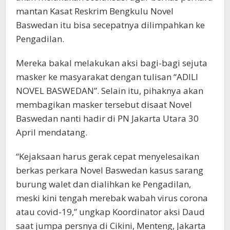
mantan Kasat Reskrim Bengkulu Novel
Baswedan itu bisa secepatnya dilimpahkan ke
Pengadilan.
Mereka bakal melakukan aksi bagi-bagi sejuta
masker ke masyarakat dengan tulisan “ADILI
NOVEL BASWEDAN”. Selain itu, pihaknya akan
membagikan masker tersebut disaat Novel
Baswedan nanti hadir di PN Jakarta Utara 30
April mendatang.
“Kejaksaan harus gerak cepat menyelesaikan
berkas perkara Novel Baswedan kasus sarang
burung walet dan dialihkan ke Pengadilan,
meski kini tengah merebak wabah virus corona
atau covid-19,” ungkap Koordinator aksi Daud
saat jumpa persnya di Cikini, Menteng, Jakarta