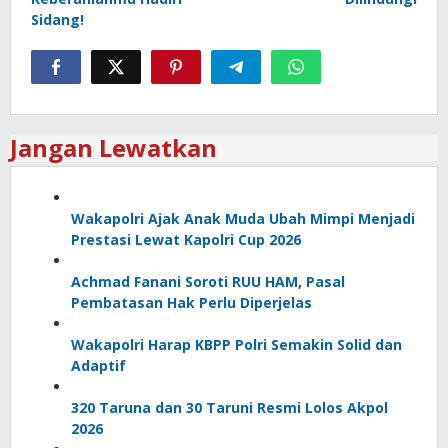
Sidang!
Jangan Lewatkan
Wakapolri Ajak Anak Muda Ubah Mimpi Menjadi
Prestasi Lewat Kapolri Cup 2026
Achmad Fanani Soroti RUU HAM, Pasal
Pembatasan Hak Perlu Diperjelas
Wakapolri Harap KBPP Polri Semakin Solid dan
Adaptif
320 Taruna dan 30 Taruni Resmi Lolos Akpol
2026