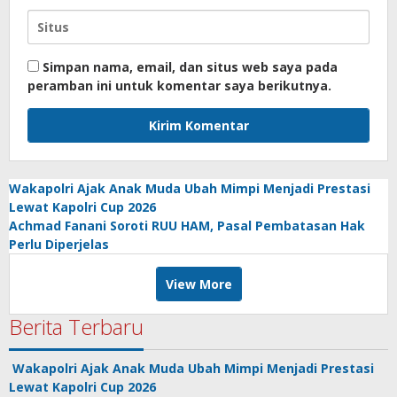
Simpan nama, email, dan situs web saya pada
peramban ini untuk komentar saya berikutnya.
Wakapolri Ajak Anak Muda Ubah Mimpi Menjadi Prestasi
Lewat Kapolri Cup 2026
Achmad Fanani Soroti RUU HAM, Pasal Pembatasan Hak
Perlu Diperjelas
View More
Berita Terbaru
Wakapolri Ajak Anak Muda Ubah Mimpi Menjadi Prestasi
Lewat Kapolri Cup 2026