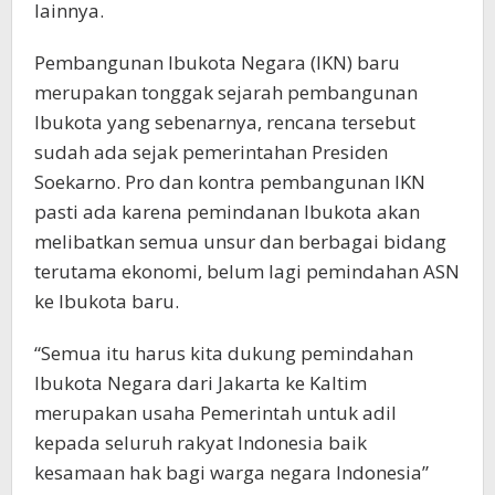
lainnya.
Pembangunan Ibukota Negara (IKN) baru
merupakan tonggak sejarah pembangunan
Ibukota yang sebenarnya, rencana tersebut
sudah ada sejak pemerintahan Presiden
Soekarno. Pro dan kontra pembangunan IKN
pasti ada karena pemindanan Ibukota akan
melibatkan semua unsur dan berbagai bidang
terutama ekonomi, belum lagi pemindahan ASN
ke Ibukota baru.
“Semua itu harus kita dukung pemindahan
Ibukota Negara dari Jakarta ke Kaltim
merupakan usaha Pemerintah untuk adil
kepada seluruh rakyat Indonesia baik
kesamaan hak bagi warga negara Indonesia”