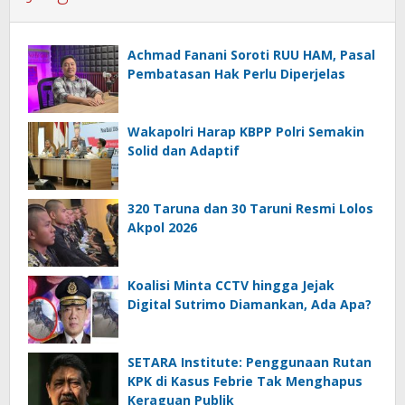
Achmad Fanani Soroti RUU HAM, Pasal
Pembatasan Hak Perlu Diperjelas
Wakapolri Harap KBPP Polri Semakin
Solid dan Adaptif
320 Taruna dan 30 Taruni Resmi Lolos
Akpol 2026
Koalisi Minta CCTV hingga Jejak
Digital Sutrimo Diamankan, Ada Apa?
SETARA Institute: Penggunaan Rutan
KPK di Kasus Febrie Tak Menghapus
Keraguan Publik