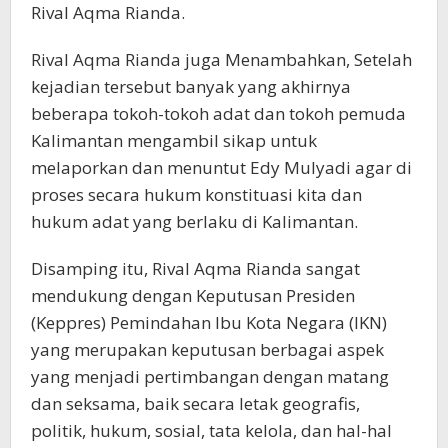
Rival Aqma Rianda.
Rival Aqma Rianda juga Menambahkan, Setelah
kejadian tersebut banyak yang akhirnya
beberapa tokoh-tokoh adat dan tokoh pemuda
Kalimantan mengambil sikap untuk
melaporkan dan menuntut Edy Mulyadi agar di
proses secara hukum konstituasi kita dan
hukum adat yang berlaku di Kalimantan.
Disamping itu, Rival Aqma Rianda sangat
mendukung dengan Keputusan Presiden
(Keppres) Pemindahan Ibu Kota Negara (IKN)
yang merupakan keputusan berbagai aspek
yang menjadi pertimbangan dengan matang
dan seksama, baik secara letak geografis,
politik, hukum, sosial, tata kelola, dan hal-hal