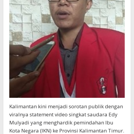
Kalimantan kini menjadi sorotan publik dengan
viralnya statement video singkat saudara Edy
Mulyadi yang menghardik pemindahan Ibu
Kota Negara (IKN) ke Provinsi Kalimantan Timur.