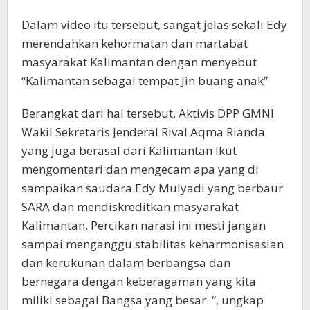
Dalam video itu tersebut, sangat jelas sekali Edy
merendahkan kehormatan dan martabat
masyarakat Kalimantan dengan menyebut
“Kalimantan sebagai tempat Jin buang anak”
Berangkat dari hal tersebut, Aktivis DPP GMNI
Wakil Sekretaris Jenderal Rival Aqma Rianda
yang juga berasal dari Kalimantan Ikut
mengomentari dan mengecam apa yang di
sampaikan saudara Edy Mulyadi yang berbaur
SARA dan mendiskreditkan masyarakat
Kalimantan. Percikan narasi ini mesti jangan
sampai menganggu stabilitas keharmonisasian
dan kerukunan dalam berbangsa dan
bernegara dengan keberagaman yang kita
miliki sebagai Bangsa yang besar. “, ungkap