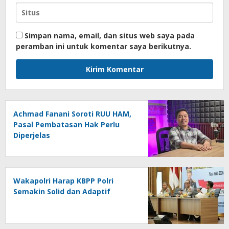
Simpan nama, email, dan situs web saya pada
peramban ini untuk komentar saya berikutnya.
Achmad Fanani Soroti RUU HAM,
Pasal Pembatasan Hak Perlu
Diperjelas
Wakapolri Harap KBPP Polri
Semakin Solid dan Adaptif