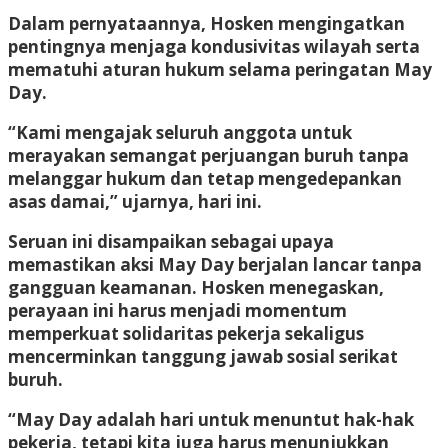
Dalam pernyataannya, Hosken mengingatkan
pentingnya menjaga kondusivitas wilayah serta
mematuhi aturan hukum selama peringatan May
Day.
“Kami mengajak seluruh anggota untuk
merayakan semangat perjuangan buruh tanpa
melanggar hukum dan tetap mengedepankan
asas damai,” ujarnya, hari ini.
Seruan ini disampaikan sebagai upaya
memastikan aksi May Day berjalan lancar tanpa
gangguan keamanan. Hosken menegaskan,
perayaan ini harus menjadi momentum
memperkuat solidaritas pekerja sekaligus
mencerminkan tanggung jawab sosial serikat
buruh.
“May Day adalah hari untuk menuntut hak-hak
pekerja, tetapi kita juga harus menunjukkan