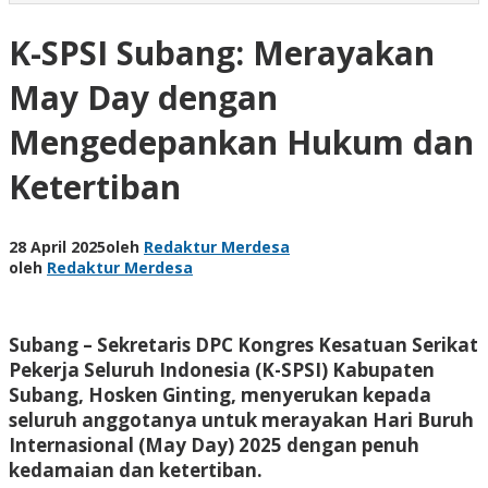
K-SPSI Subang: Merayakan
May Day dengan
Mengedepankan Hukum dan
Ketertiban
28 April 2025
oleh
Redaktur Merdesa
oleh
Redaktur Merdesa
Subang – Sekretaris DPC Kongres Kesatuan Serikat
Pekerja Seluruh Indonesia (K-SPSI) Kabupaten
Subang, Hosken Ginting, menyerukan kepada
seluruh anggotanya untuk merayakan Hari Buruh
Internasional (May Day) 2025 dengan penuh
kedamaian dan ketertiban.