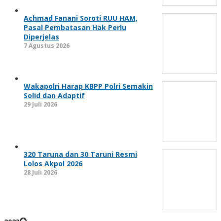
Achmad Fanani Soroti RUU HAM,
Pasal Pembatasan Hak Perlu
Diperjelas
7 Agustus 2026
Wakapolri Harap KBPP Polri Semakin
Solid dan Adaptif
29 Juli 2026
320 Taruna dan 30 Taruni Resmi
Lolos Akpol 2026
28 Juli 2026