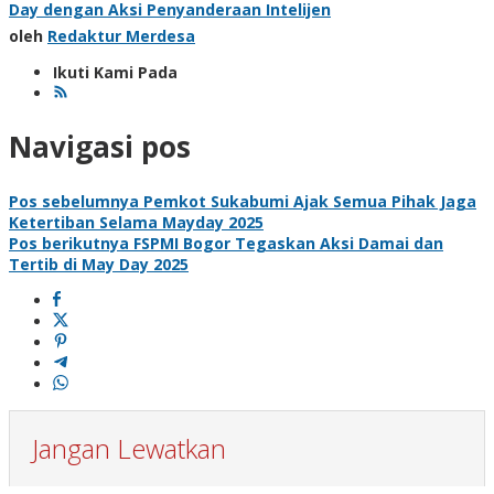
Day dengan Aksi Penyanderaan Intelijen
oleh
Redaktur Merdesa
Ikuti Kami Pada
Navigasi pos
Pos sebelumnya
Pemkot Sukabumi Ajak Semua Pihak Jaga
Ketertiban Selama Mayday 2025
Pos berikutnya
FSPMI Bogor Tegaskan Aksi Damai dan
Tertib di May Day 2025
Jangan Lewatkan