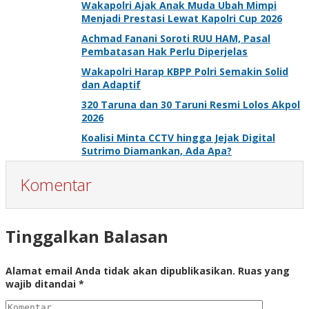
Wakapolri Ajak Anak Muda Ubah Mimpi
Menjadi Prestasi Lewat Kapolri Cup 2026
Achmad Fanani Soroti RUU HAM, Pasal
Pembatasan Hak Perlu Diperjelas
Wakapolri Harap KBPP Polri Semakin Solid
dan Adaptif
320 Taruna dan 30 Taruni Resmi Lolos Akpol
2026
Koalisi Minta CCTV hingga Jejak Digital
Sutrimo Diamankan, Ada Apa?
Komentar
Tinggalkan Balasan
Alamat email Anda tidak akan dipublikasikan.
Ruas yang
wajib ditandai
*