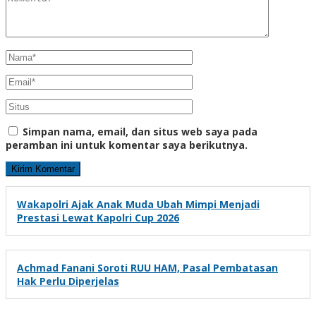
Simpan nama, email, dan situs web saya pada
peramban ini untuk komentar saya berikutnya.
Wakapolri Ajak Anak Muda Ubah Mimpi Menjadi
Prestasi Lewat Kapolri Cup 2026
Achmad Fanani Soroti RUU HAM, Pasal Pembatasan
Hak Perlu Diperjelas