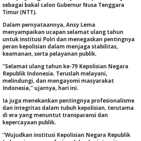
sebagai bakal calon Gubernur Nusa Tenggara
Timur (NTT).
Dalam pernyataannya, Ansy Lema
menyampaikan ucapan selamat ulang tahun
untuk institusi Polri dan menegaskan pentingnya
peran kepolisian dalam menjaga stabilitas,
keamanan, serta pelayanan publik.
“Selamat ulang tahun ke-79 Kepolisian Negara
Republik Indonesia. Teruslah melayani,
melindungi, dan mengayomi masyarakat
Indonesia,” ujarnya, hari ini.
Ia juga menekankan pentingnya profesionalisme
dan integritas dalam tubuh kepolisian, terutama
di era yang menuntut transparansi dan
kepercayaan publik.
“Wujudkan institusi Kepolisian Negara Republik