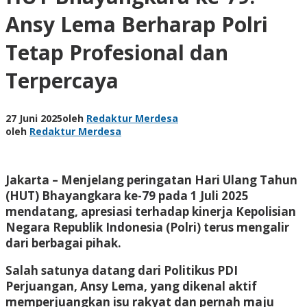
Ansy Lema Berharap Polri
Tetap Profesional dan
Terpercaya
27 Juni 2025
oleh
Redaktur Merdesa
oleh
Redaktur Merdesa
Jakarta – Menjelang peringatan Hari Ulang Tahun
(HUT) Bhayangkara ke-79 pada 1 Juli 2025
mendatang, apresiasi terhadap kinerja Kepolisian
Negara Republik Indonesia (Polri) terus mengalir
dari berbagai pihak.
Salah satunya datang dari Politikus PDI
Perjuangan, Ansy Lema, yang dikenal aktif
memperjuangkan isu rakyat dan pernah maju