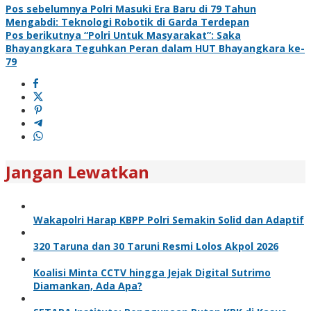
Pos sebelumnya
Polri Masuki Era Baru di 79 Tahun
Mengabdi: Teknologi Robotik di Garda Terdepan
Pos berikutnya
“Polri Untuk Masyarakat”: Saka
Bhayangkara Teguhkan Peran dalam HUT Bhayangkara ke-
79
Jangan Lewatkan
Wakapolri Harap KBPP Polri Semakin Solid dan Adaptif
320 Taruna dan 30 Taruni Resmi Lolos Akpol 2026
Koalisi Minta CCTV hingga Jejak Digital Sutrimo
Diamankan, Ada Apa?