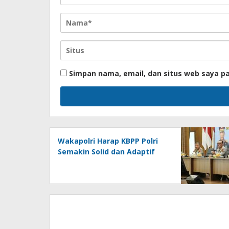
Simpan nama, email, dan situs web saya p
Wakapolri Harap KBPP Polri
Semakin Solid dan Adaptif