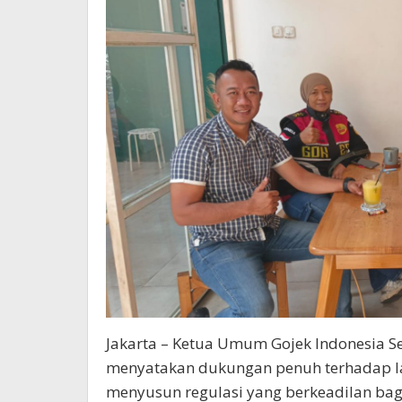
Jakarta – Ketua Umum Gojek Indonesia 
menyatakan dukungan penuh terhadap l
menyusun regulasi yang berkeadilan bagi