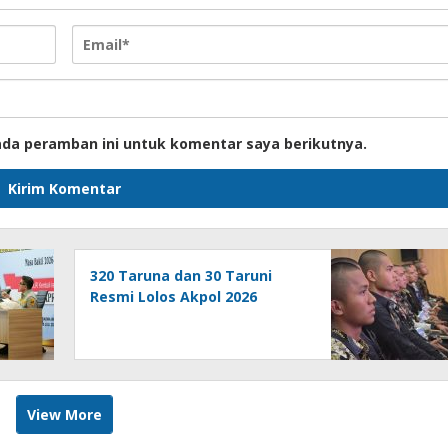
ada peramban ini untuk komentar saya berikutnya.
320 Taruna dan 30 Taruni
Resmi Lolos Akpol 2026
View More