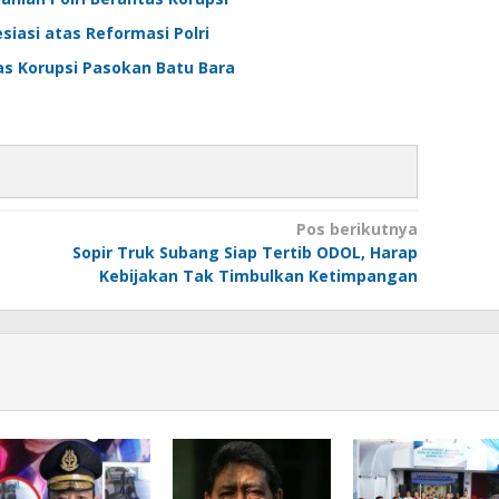
siasi atas Reformasi Polri
as Korupsi Pasokan Batu Bara
Pos berikutnya
Sopir Truk Subang Siap Tertib ODOL, Harap
Kebijakan Tak Timbulkan Ketimpangan