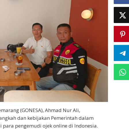
Semarang (GONESA), Ahmad Nur Ali,
angkah dan kebijakan Pemerintah dalam
 para pengemudi ojek online di Indonesia.