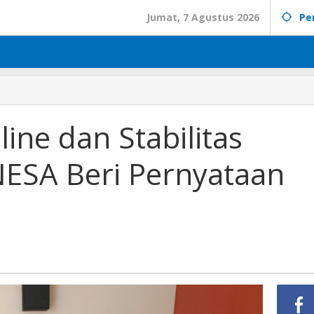
Jumat, 7 Agustus 2026
Pe
ine dan Stabilitas
ESA Beri Pernyataan