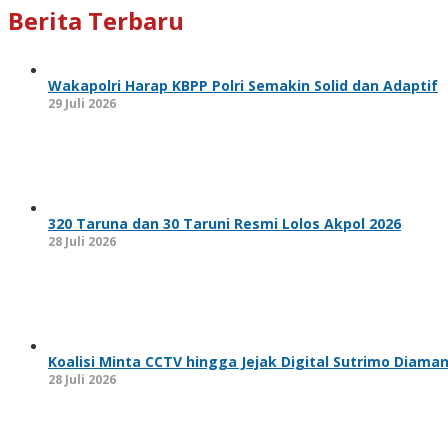
Berita Terbaru
Wakapolri Harap KBPP Polri Semakin Solid dan Adaptif
29 Juli 2026
320 Taruna dan 30 Taruni Resmi Lolos Akpol 2026
28 Juli 2026
Koalisi Minta CCTV hingga Jejak Digital Sutrimo Diama
28 Juli 2026