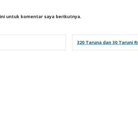
ini untuk komentar saya berikutnya.
320 Taruna dan 30 Taruni R