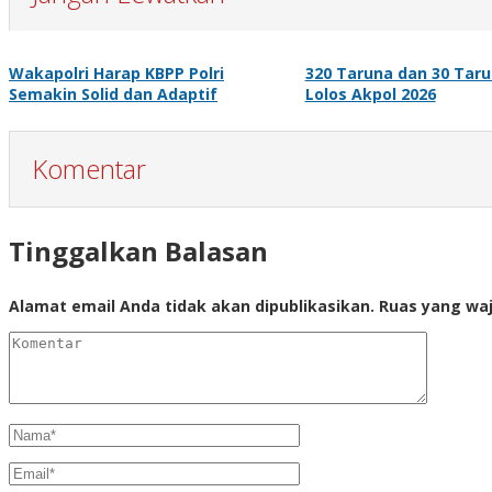
Wakapolri Harap KBPP Polri
320 Taruna dan 30 Taru
Semakin Solid dan Adaptif
Lolos Akpol 2026
Komentar
Tinggalkan Balasan
Alamat email Anda tidak akan dipublikasikan.
Ruas yang waj