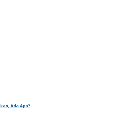
nkan, Ada Apa?