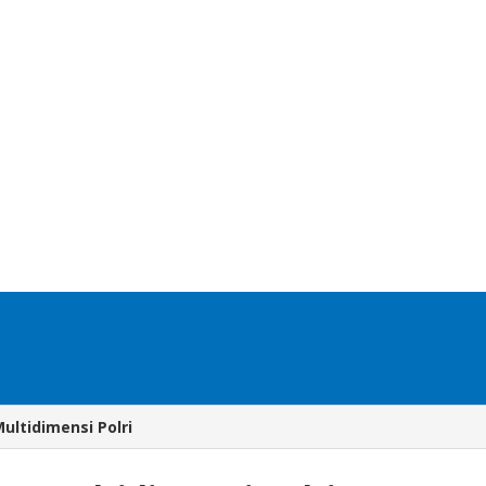
ultidimensi Polri