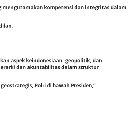
ang mengutamakan kompetensi dan integritas dalam
dilan.
n aspek keindonesiaan, geopolitik, dan
erarki dan akuntabilitas dalam struktur
eostrategis, Polri di bawah Presiden,”