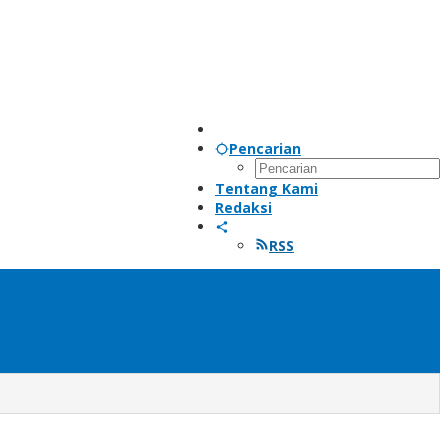
Pencarian
Tentang Kami
Redaksi
RSS