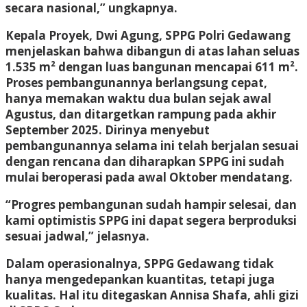
secara nasional,” ungkapnya.
Kepala Proyek, Dwi Agung, SPPG Polri Gedawang
menjelaskan bahwa dibangun di atas lahan seluas
1.535 m² dengan luas bangunan mencapai 611 m².
Proses pembangunannya berlangsung cepat,
hanya memakan waktu dua bulan sejak awal
Agustus, dan ditargetkan rampung pada akhir
September 2025. Dirinya menyebut
pembangunannya selama ini telah berjalan sesuai
dengan rencana dan diharapkan SPPG ini sudah
mulai beroperasi pada awal Oktober mendatang.
“Progres pembangunan sudah hampir selesai, dan
kami optimistis SPPG ini dapat segera berproduksi
sesuai jadwal,” jelasnya.
Dalam operasionalnya, SPPG Gedawang tidak
hanya mengedepankan kuantitas, tetapi juga
kualitas. Hal itu ditegaskan Annisa Shafa, ahli gizi