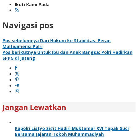
Ikuti Kami Pada
Navigasi pos
Pos sebelumnya
Dari Hukum ke Stabilitas: Peran
Multidimensi Polri
Pos berikutnya
Untuk Ibu dan Anak Bangsa: Polri Hadirkan
SPPG di Jateng
Jangan Lewatkan
Kapolri Listyo Sigit Hadiri Muktamar XVI Tapak Suci
Bersama Jajaran Tokoh Muhammadiyah