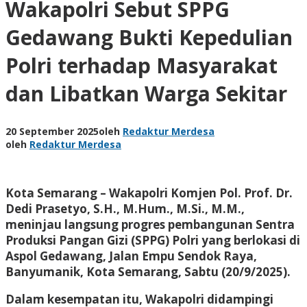
Wakapolri Sebut SPPG
Gedawang Bukti Kepedulian
Polri terhadap Masyarakat
dan Libatkan Warga Sekitar
20 September 2025
oleh
Redaktur Merdesa
oleh
Redaktur Merdesa
Kota Semarang – Wakapolri Komjen Pol. Prof. Dr.
Dedi Prasetyo, S.H., M.Hum., M.Si., M.M.,
meninjau langsung progres pembangunan Sentra
Produksi Pangan Gizi (SPPG) Polri yang berlokasi di
Aspol Gedawang, Jalan Empu Sendok Raya,
Banyumanik, Kota Semarang, Sabtu (20/9/2025).
Dalam kesempatan itu, Wakapolri didampingi