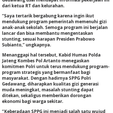
dari ketua RT dan kelurahan.
“Saya tertarik bergabung karena ingin ikut
mendukung program pemerintah memenuhi gizi
anak-anak sekolah. Semoga program ini berjalan
lancar dan bisa membantu mengentaskan
stunting, sesuai harapan Presiden Prabowo
Subianto,” ungkapnya.
Menanggapi hal tersebut, Kabid Humas Polda
Jateng Kombes Pol Artanto menegaskan
komitmen Polri untuk terus mendukung program-
program strategis yang bermanfaat bagi
masyarakat. Dengan hadirnya SPPG Polri
Gedawang, diharapkan kualitas gizi generasi
muda meningkat, masalah stunting dapat
ditekan, sekaligus memberikan dorongan
ekonomi bagi warga sekitar.
“Keberadaan SPPG ini menjadi salah satu wujud