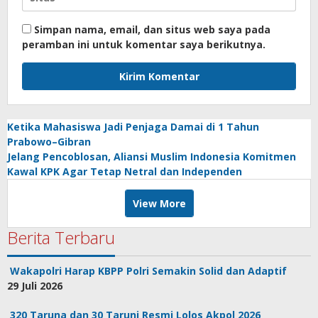
Simpan nama, email, dan situs web saya pada
peramban ini untuk komentar saya berikutnya.
Ketika Mahasiswa Jadi Penjaga Damai di 1 Tahun
Prabowo–Gibran
Jelang Pencoblosan, Aliansi Muslim Indonesia Komitmen
Kawal KPK Agar Tetap Netral dan Independen
View More
Berita Terbaru
Wakapolri Harap KBPP Polri Semakin Solid dan Adaptif
29 Juli 2026
320 Taruna dan 30 Taruni Resmi Lolos Akpol 2026