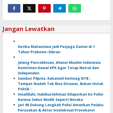
Jangan Lewatkan
Ketika Mahasiswa Jadi Penjaga Damai di 1
Tahun Prabowo–Gibran
Jelang Pencoblosan, Aliansi Muslim Indonesia
Komitmen Kawal KPK Agar Tetap Netral dan
Independen
Sambut Pilpres, Kakanwil Kemnag NTB :
Tempat Ibadah Tak Bisa Ditawar, Bukan Untuk
Politik :
Innalillahi, Habiburokhman Dilaporkan ke Polisi
Karena Sebut Mudik Seperti Neraka
Jari 98 Dukung Langkah Polisi Amankan Pelaku
Perusakan & Aktor Intelektual Provokator