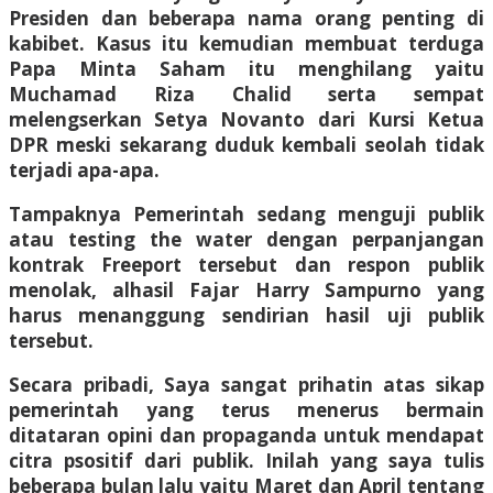
Presiden dan beberapa nama orang penting di
kabibet. Kasus itu kemudian membuat terduga
Papa Minta Saham itu menghilang yaitu
Muchamad Riza Chalid serta sempat
melengserkan Setya Novanto dari Kursi Ketua
DPR meski sekarang duduk kembali seolah tidak
terjadi apa-apa.
Tampaknya Pemerintah sedang menguji publik
atau testing the water dengan perpanjangan
kontrak Freeport tersebut dan respon publik
menolak, alhasil Fajar Harry Sampurno yang
harus menanggung sendirian hasil uji publik
tersebut.
Secara pribadi, Saya sangat prihatin atas sikap
pemerintah yang terus menerus bermain
ditataran opini dan propaganda untuk mendapat
citra psositif dari publik. Inilah yang saya tulis
beberapa bulan lalu yaitu Maret dan April tentang