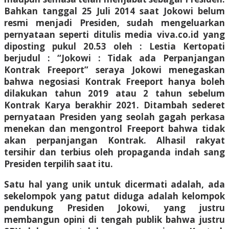
Bahkan tanggal 25 Juli 2014 saat Jokowi belum
resmi menjadi Presiden, sudah mengeluarkan
pernyataan seperti ditulis media viva.co.id yang
diposting pukul 20.53 oleh : Lestia Kertopati
berjudul : “Jokowi : Tidak ada Perpanjangan
Kontrak Freeport” seraya Jokowi menegaskan
bahwa negosiasi Kontrak Freeport hanya boleh
dilakukan tahun 2019 atau 2 tahun sebelum
Kontrak Karya berakhir 2021. Ditambah sederet
pernyataan Presiden yang seolah gagah perkasa
menekan dan mengontrol Freeport bahwa tidak
akan perpanjangan Kontrak. Alhasil rakyat
tersihir dan terbius oleh propaganda indah sang
Presiden terpilih saat itu.
Satu hal yang unik untuk dicermati adalah, ada
sekelompok yang patut diduga adalah kelompok
pendukung Presiden Jokowi, yang justru
membangun opini di tengah publik bahwa justru