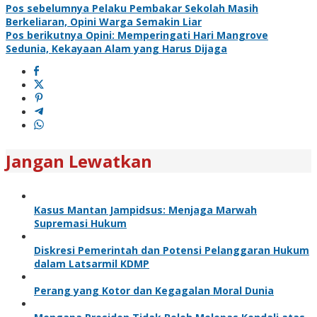
Pos sebelumnya
Pelaku Pembakar Sekolah Masih
Berkeliaran, Opini Warga Semakin Liar
Pos berikutnya
Opini: Memperingati Hari Mangrove
Sedunia, Kekayaan Alam yang Harus Dijaga
Jangan Lewatkan
Kasus Mantan Jampidsus: Menjaga Marwah
Supremasi Hukum
Diskresi Pemerintah dan Potensi Pelanggaran Hukum
dalam Latsarmil KDMP
Perang yang Kotor dan Kegagalan Moral Dunia