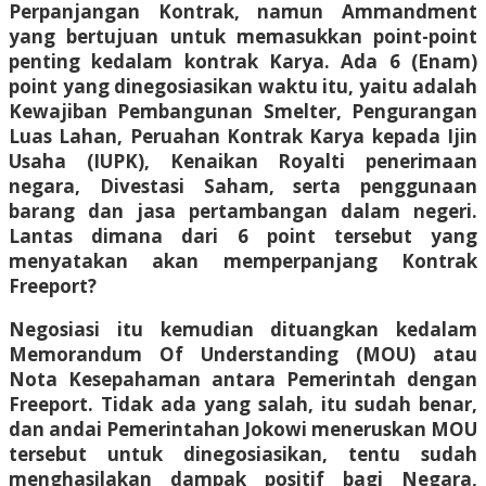
Perpanjangan Kontrak, namun Ammandment
yang bertujuan untuk memasukkan point-point
penting kedalam kontrak Karya. Ada 6 (Enam)
point yang dinegosiasikan waktu itu, yaitu adalah
Kewajiban Pembangunan Smelter, Pengurangan
Luas Lahan, Peruahan Kontrak Karya kepada Ijin
Usaha (IUPK), Kenaikan Royalti penerimaan
negara, Divestasi Saham, serta penggunaan
barang dan jasa pertambangan dalam negeri.
Lantas dimana dari 6 point tersebut yang
menyatakan akan memperpanjang Kontrak
Freeport?
Negosiasi itu kemudian dituangkan kedalam
Memorandum Of Understanding (MOU) atau
Nota Kesepahaman antara Pemerintah dengan
Freeport. Tidak ada yang salah, itu sudah benar,
dan andai Pemerintahan Jokowi meneruskan MOU
tersebut untuk dinegosiasikan, tentu sudah
menghasilakan dampak positif bagi Negara,