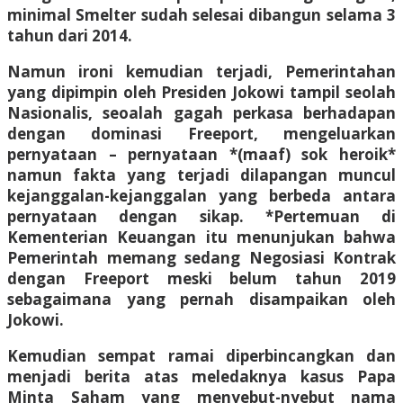
minimal Smelter sudah selesai dibangun selama 3
tahun dari 2014.
Namun ironi kemudian terjadi, Pemerintahan
yang dipimpin oleh Presiden Jokowi tampil seolah
Nasionalis, seoalah gagah perkasa berhadapan
dengan dominasi Freeport, mengeluarkan
pernyataan – pernyataan *(maaf) sok heroik*
namun fakta yang terjadi dilapangan muncul
kejanggalan-kejanggalan yang berbeda antara
pernyataan dengan sikap. *Pertemuan di
Kementerian Keuangan itu menunjukan bahwa
Pemerintah memang sedang Negosiasi Kontrak
dengan Freeport meski belum tahun 2019
sebagaimana yang pernah disampaikan oleh
Jokowi.
Kemudian sempat ramai diperbincangkan dan
menjadi berita atas meledaknya kasus Papa
Minta Saham yang menyebut-nyebut nama