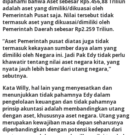
dipahami bahwa Aset sebesar Rp5.456,88 Triliun
adalah aset yang dimiliki/dikuasai oleh
Pemerintah Pusat saja. Nilai tersebut tidak
termasuk aset yang dikuasai/dimiliki oleh
Pemerintah Daerah sebesar Rp2.259 Triliun.
“Aset Pemerintah pusat diatas juga tidak
termasuk kekayaan sumber daya alam yang
dimiliki oleh Negara ini. Jadi Pak Edy tidak perlu
khawatir tentang nilai aset negara kita, yang
nyata jauh lebih besar dari utang negara,”
sebutnya.
Kata Willy, hal lain yang menyesatkan dan
menunjukkan tidak pahamnya Edy dalam
pengelolaan keuangan dan tidak pahamnya
prinsip akuntasi adalah membandingkan utang
dengan aset, khususnya aset negara. Utang yang
merupakan kewajiban masa depan seharusnya
diperbandingkan dengan potensi kedepan dari