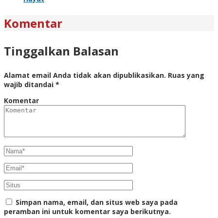
Komentar
Tinggalkan Balasan
Alamat email Anda tidak akan dipublikasikan.
Ruas yang
wajib ditandai
*
Komentar
Simpan nama, email, dan situs web saya pada
peramban ini untuk komentar saya berikutnya.