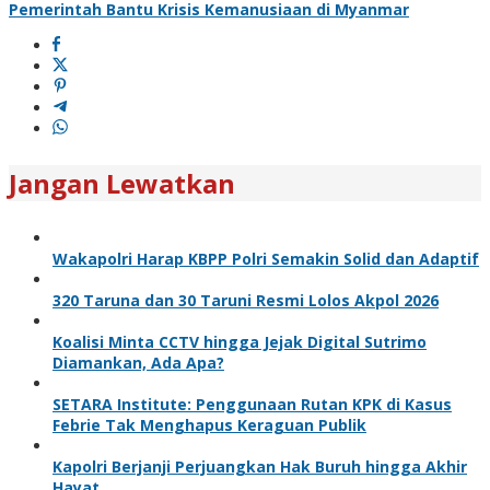
Pemerintah Bantu Krisis Kemanusiaan di Myanmar
Jangan Lewatkan
Wakapolri Harap KBPP Polri Semakin Solid dan Adaptif
320 Taruna dan 30 Taruni Resmi Lolos Akpol 2026
Koalisi Minta CCTV hingga Jejak Digital Sutrimo
Diamankan, Ada Apa?
SETARA Institute: Penggunaan Rutan KPK di Kasus
Febrie Tak Menghapus Keraguan Publik
Kapolri Berjanji Perjuangkan Hak Buruh hingga Akhir
Hayat