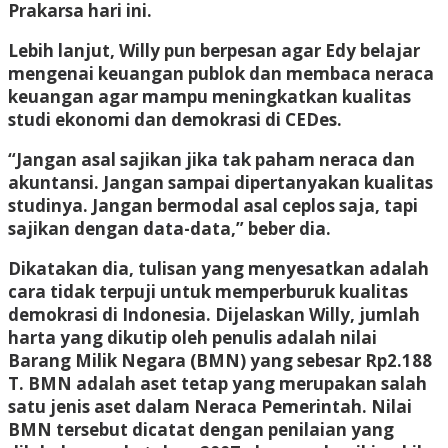
Prakarsa hari ini.
Lebih lanjut, Willy pun berpesan agar Edy belajar
mengenai keuangan publok dan membaca neraca
keuangan agar mampu meningkatkan kualitas
studi ekonomi dan demokrasi di CEDes.
“Jangan asal sajikan jika tak paham neraca dan
akuntansi. Jangan sampai dipertanyakan kualitas
studinya. Jangan bermodal asal ceplos saja, tapi
sajikan dengan data-data,” beber dia.
Dikatakan dia, tulisan yang menyesatkan adalah
cara tidak terpuji untuk memperburuk kualitas
demokrasi di Indonesia. Dijelaskan Willy, jumlah
harta yang dikutip oleh penulis adalah nilai
Barang Milik Negara (BMN) yang sebesar Rp2.188
T. BMN adalah aset tetap yang merupakan salah
satu jenis aset dalam Neraca Pemerintah. Nilai
BMN tersebut dicatat dengan penilaian yang