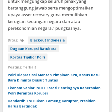
untuk mengungkap seluruh pihak yang
bertanggung jawab serta mengoptimalkan
upaya asset recovery guna memulihkan
kerugian keuangan negara dan atau
perekonomian negara,” pungkasnya.
Ditag
Blackout Indonesia
Dugaan Korupsi Batubara
Kortas Tipikor Polri
Posting Terkait
Polri Diapresiasi Mantan Pimpinan KPK, Kasus Batu
Bara Diminta Diusut Tuntas
Ekonom Senior INDEF Soroti Pentingnya Keberanian
Polri Berantas Korupsi
Hendardi: TNI Bukan Tameng Koruptor, Presiden
Harus Bertindak