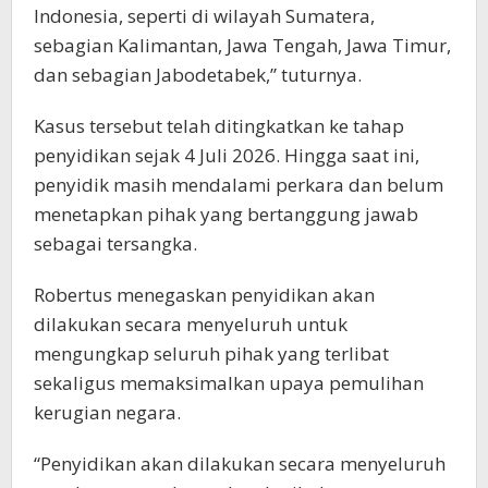
Indonesia, seperti di wilayah Sumatera,
sebagian Kalimantan, Jawa Tengah, Jawa Timur,
dan sebagian Jabodetabek,” tuturnya.
Kasus tersebut telah ditingkatkan ke tahap
penyidikan sejak 4 Juli 2026. Hingga saat ini,
penyidik masih mendalami perkara dan belum
menetapkan pihak yang bertanggung jawab
sebagai tersangka.
Robertus menegaskan penyidikan akan
dilakukan secara menyeluruh untuk
mengungkap seluruh pihak yang terlibat
sekaligus memaksimalkan upaya pemulihan
kerugian negara.
“Penyidikan akan dilakukan secara menyeluruh