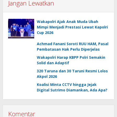
Jangan Lewatkan
Wakapolri Ajak Anak Muda Ubah
Mimpi Menjadi Prestasi Lewat Kapolri
Cup 2026
Achmad Fanani Soroti RUU HAM, Pasal
Pembatasan Hak Perlu Diperjelas
Wakapolri Harap KBPP Polri Semakin
Solid dan Adaptif
320 Taruna dan 30 Taruni Resmi Lolos
Akpol 2026
Koalisi Minta CCTV hingga Jejak
Digital Sutrimo Diamankan, Ada Apa?
Komentar