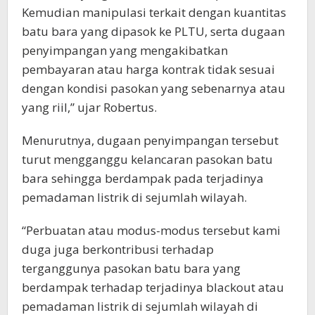
Kemudian manipulasi terkait dengan kuantitas
batu bara yang dipasok ke PLTU, serta dugaan
penyimpangan yang mengakibatkan
pembayaran atau harga kontrak tidak sesuai
dengan kondisi pasokan yang sebenarnya atau
yang riil,” ujar Robertus.
Menurutnya, dugaan penyimpangan tersebut
turut mengganggu kelancaran pasokan batu
bara sehingga berdampak pada terjadinya
pemadaman listrik di sejumlah wilayah.
“Perbuatan atau modus-modus tersebut kami
duga juga berkontribusi terhadap
terganggunya pasokan batu bara yang
berdampak terhadap terjadinya blackout atau
pemadaman listrik di sejumlah wilayah di