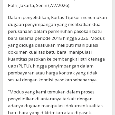
Polri, Jakarta, Senin (7/7/2026).
Dalam penyelidikan, Kortas Tipikor menemukan
dugaan penyimpangan yang melibatkan dua
perusahaan dalam pemenuhan pasokan batu
bara selama periode 2018 hingga 2026. Modus
yang diduga dilakukan meliputi manipulasi
dokumen kualitas batu bara, manipulasi
kuantitas pasokan ke pembangkit listrik tenaga
uap (PLTU), hingga penyimpangan dalam
pembayaran atau harga kontrak yang tidak
sesuai dengan kondisi pasokan sebenarnya.
“Modus yang kami temukan dalam proses
penyelidikan di antaranya terkait dengan
adanya dugaan manipulasi dokumen kualitas
batu bara yang dikirimkan atau dipasok.