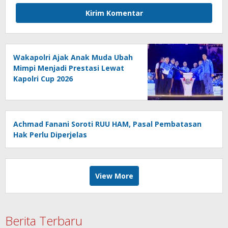
Wakapolri Ajak Anak Muda Ubah
Mimpi Menjadi Prestasi Lewat
Kapolri Cup 2026
Achmad Fanani Soroti RUU HAM, Pasal Pembatasan
Hak Perlu Diperjelas
View More
Berita Terbaru