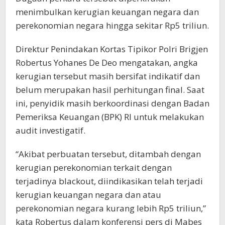
menimbulkan kerugian keuangan negara dan
perekonomian negara hingga sekitar Rp5 triliun.
Direktur Penindakan Kortas Tipikor Polri Brigjen
Robertus Yohanes De Deo mengatakan, angka
kerugian tersebut masih bersifat indikatif dan
belum merupakan hasil perhitungan final. Saat
ini, penyidik masih berkoordinasi dengan Badan
Pemeriksa Keuangan (BPK) RI untuk melakukan
audit investigatif.
“Akibat perbuatan tersebut, ditambah dengan
kerugian perekonomian terkait dengan
terjadinya blackout, diindikasikan telah terjadi
kerugian keuangan negara dan atau
perekonomian negara kurang lebih Rp5 triliun,”
kata Robertus dalam konferensi pers di Mabes