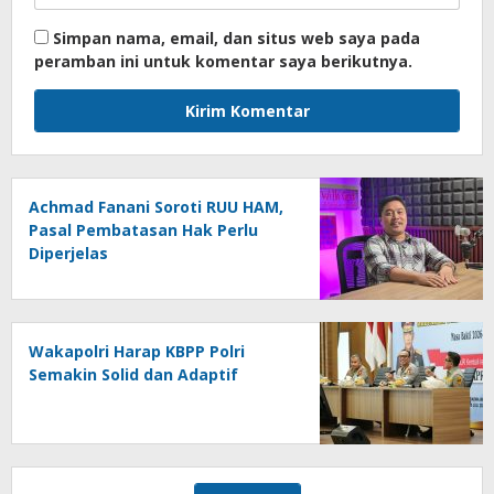
Simpan nama, email, dan situs web saya pada
peramban ini untuk komentar saya berikutnya.
Achmad Fanani Soroti RUU HAM,
Pasal Pembatasan Hak Perlu
Diperjelas
Wakapolri Harap KBPP Polri
Semakin Solid dan Adaptif