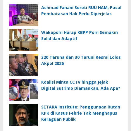
Achmad Fanani Soroti RUU HAM, Pasal
Pembatasan Hak Perlu Diperjelas
Wakapolri Harap KBPP Polri Semakin
Solid dan Adaptif
320 Taruna dan 30 Taruni Resmi Lolos
Akpol 2026
Koalisi Minta CCTV hingga Jejak
Digital Sutrimo Diamankan, Ada Apa?
SETARA Institute: Penggunaan Rutan
KPK di Kasus Febrie Tak Menghapus
Keraguan Publik