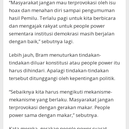
“Masyarakat jangan mau terprovokasi oleh isu
hoax dan menahan diri sampai pengumuman
hasil Pemilu. Terlalu pagi untuk kita berbicara
dan mengajak rakyat untuk people power
sementara institusi demokrasi masih berjalan
dengan baik,” sebutnya lagi.
Lebih jauh, Bram menuturkan tindakan-
tindakan diluar konstitusi atau people power itu
harus dihindari. Apalagi tindakan-tindakan
tersebut ditunggangi oleh kepentingan politik.
“Sebaiknya kita harus mengikuti mekanisme-
mekanisme yang berlaku. Masyarakat jangan
terprovokasi dengan gerakan makar. People
power sama dengan makar,” sebutnya.
Kata mereka, gerakan people power syarat