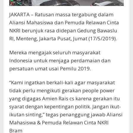
JAKARTA – Ratusan massa tergabung dalam
Aliansi Mahasiswa dan Pemuda Relawan Cinta
NKRI berunjuk rasa didepan Gedung Bawaslu
RI, Menteng, Jakarta Pusat, Jumat (17/5/2019).
Mereka mengajak seluruh masyarakat
Indonesia untuk menjaga perdamaian dan
persatuan umat usai Pemilu 2019.
“Kami ingatkan berkali-kali agar masyarakat
tidak perlu mengikuti gerakan people power
yang digagas Amien Rais cs karena gerakan itu
syarat dengan kepentingan politik. Jangan ikut-
ikutan sinting,” tegas penanggung jawab Aliansi
Mahasiswa & Pemuda Relawan Cinta NKRI
Bram