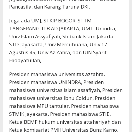
Pancasila, dan Karang Taruna DKI.
Juga ada UMJ, STKIP BOGOR, STTM
TANGERANG, ITB AD JAKARTA, UMT, Unindra,
Univ Islam Assyafiyah, Stebank Islam Jakarta,
STIe Jayakarta, Univ Mercubuana, Univ 17
Agustus 45, Univ Az Zahra, dan UIN Syarif
Hidayatullah,
Presiden mahasiswa universitas azzahra,
Presiden mahasiswa UNINDRA, Presiden
mahasiswa universitas islam assafiyah, Presiden
mahasiswa universitas Ibnu Coldun, Presiden
mahasiswa MPU tantular, Presiden mahasiswa
STMIK jayakarta, Presiden mahasiswa STIE,
Ketua BEMF hukum universitas attaheriyah dan
Ketua komisariat PMII Universitas Bung Karno.