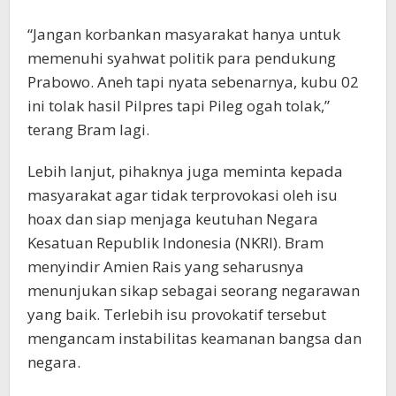
“Jangan korbankan masyarakat hanya untuk
memenuhi syahwat politik para pendukung
Prabowo. Aneh tapi nyata sebenarnya, kubu 02
ini tolak hasil Pilpres tapi Pileg ogah tolak,”
terang Bram lagi.
Lebih lanjut, pihaknya juga meminta kepada
masyarakat agar tidak terprovokasi oleh isu
hoax dan siap menjaga keutuhan Negara
Kesatuan Republik Indonesia (NKRI). Bram
menyindir Amien Rais yang seharusnya
menunjukan sikap sebagai seorang negarawan
yang baik. Terlebih isu provokatif tersebut
mengancam instabilitas keamanan bangsa dan
negara.