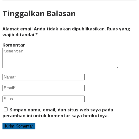
Tinggalkan Balasan
Alamat email Anda tidak akan dipublikasikan.
Ruas yang
wajib ditandai
*
Komentar
Simpan nama, email, dan situs web saya pada
peramban ini untuk komentar saya berikutnya.