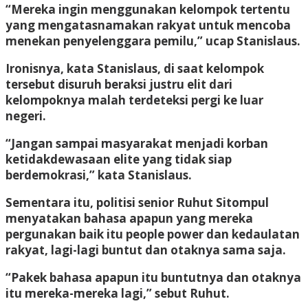
“Mereka ingin menggunakan kelompok tertentu
yang mengatasnamakan rakyat untuk mencoba
menekan penyelenggara pemilu,” ucap Stanislaus.
Ironisnya, kata Stanislaus, di saat kelompok
tersebut disuruh beraksi justru elit dari
kelompoknya malah terdeteksi pergi ke luar
negeri.
“Jangan sampai masyarakat menjadi korban
ketidakdewasaan elite yang tidak siap
berdemokrasi,” kata Stanislaus.
Sementara itu, politisi senior Ruhut Sitompul
menyatakan bahasa apapun yang mereka
pergunakan baik itu people power dan kedaulatan
rakyat, lagi-lagi buntut dan otaknya sama saja.
“Pakek bahasa apapun itu buntutnya dan otaknya
itu mereka-mereka lagi,” sebut Ruhut.