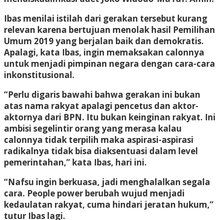
Ibas menilai istilah dari gerakan tersebut kurang
relevan karena bertujuan menolak hasil Pemilihan
Umum 2019 yang berjalan baik dan demokratis.
Apalagi, kata Ibas, ingin memaksakan calonnya
untuk menjadi pimpinan negara dengan cara-cara
inkonstitusional.
“Perlu digaris bawahi bahwa gerakan ini bukan
atas nama rakyat apalagi pencetus dan aktor-
aktornya dari BPN. Itu bukan keinginan rakyat. Ini
ambisi segelintir orang yang merasa kalau
calonnya tidak terpilih maka aspirasi-aspirasi
radikalnya tidak bisa diaksentuasi dalam level
pemerintahan,” kata Ibas, hari ini.
“Nafsu ingin berkuasa, jadi menghalalkan segala
cara. People power berubah wujud menjadi
kedaulatan rakyat, cuma hindari jeratan hukum,”
tutur Ibas lagi.