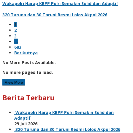
Wakapolri Harap KBPP Polri Semakin Solid dan Adaptif
320 Taruna dan 30 Taruni Resmi Lolos Akpol 2026
1
2
3
…
683
Berikutnya
No More Posts Available.
No more pages to load.
View More
Berita Terbaru
Wakapolri Harap KBPP Polri Semakin Solid dan
Adaptif
29 Juli 2026
320 Taruna dan 30 Taruni Resmi Lolos Akpol 2026