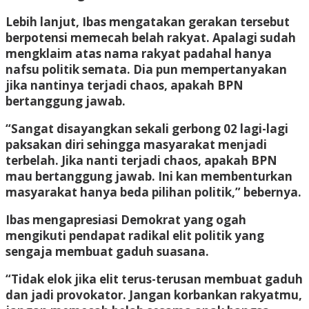
Lebih lanjut, Ibas mengatakan gerakan tersebut
berpotensi memecah belah rakyat. Apalagi sudah
mengklaim atas nama rakyat padahal hanya
nafsu politik semata. Dia pun mempertanyakan
jika nantinya terjadi chaos, apakah BPN
bertanggung jawab.
“Sangat disayangkan sekali gerbong 02 lagi-lagi
paksakan diri sehingga masyarakat menjadi
terbelah. Jika nanti terjadi chaos, apakah BPN
mau bertanggung jawab. Ini kan membenturkan
masyarakat hanya beda pilihan politik,” bebernya.
Ibas mengapresiasi Demokrat yang ogah
mengikuti pendapat radikal elit politik yang
sengaja membuat gaduh suasana.
“Tidak elok jika elit terus-terusan membuat gaduh
dan jadi provokator. Jangan korbankan rakyatmu,