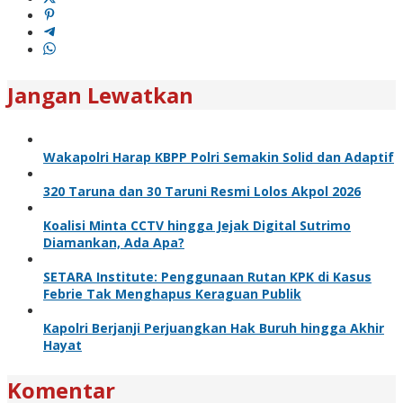
Jangan Lewatkan
Wakapolri Harap KBPP Polri Semakin Solid dan Adaptif
320 Taruna dan 30 Taruni Resmi Lolos Akpol 2026
Koalisi Minta CCTV hingga Jejak Digital Sutrimo
Diamankan, Ada Apa?
SETARA Institute: Penggunaan Rutan KPK di Kasus
Febrie Tak Menghapus Keraguan Publik
Kapolri Berjanji Perjuangkan Hak Buruh hingga Akhir
Hayat
Komentar