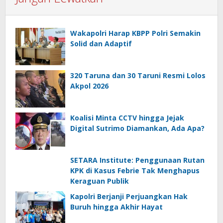
Wakapolri Harap KBPP Polri Semakin
Solid dan Adaptif
320 Taruna dan 30 Taruni Resmi Lolos
Akpol 2026
Koalisi Minta CCTV hingga Jejak
Digital Sutrimo Diamankan, Ada Apa?
SETARA Institute: Penggunaan Rutan
KPK di Kasus Febrie Tak Menghapus
Keraguan Publik
Kapolri Berjanji Perjuangkan Hak
Buruh hingga Akhir Hayat