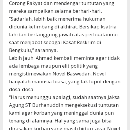
Corong Rakyat dan mendengar tuntutan yang
mereka sampaikan selama berhari-hari.
“Sadarlah, lebih baik menerima hukuman
didunia ketimbang di akhirat. Bersikap ksatria
lah dan bertanggung jawab atas perbuatanmu
saat menjabat sebagai Kasat Reskrim di
Bengkulu,” sarannya.
Lebih jauh, Ahmad kembali meminta agar tidak
ada lembaga maupun elit politik yang
mengistimewakan Novel Baswedan. Novel
hanyalah manusia biasa, yang tak luput dengan
dosa-dosa.
“Harus menunggu apalagi, sudah saatnya Jaksa
Agung ST Burhanuddin mengeksekusi tuntutan
kami agar korban yang meninggal dunia pun
tenang di alamnya. Hal yang sama juga bisa
dirasakan korban yang masih hidup, agar Novel