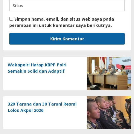
Simpan nama, email, dan situs web saya pada
peramban ini untuk komentar saya berikutnya.
Wakapolri Harap KBPP Polri
Semakin Solid dan Adaptif
320 Taruna dan 30 Taruni Resmi
Lolos Akpol 2026