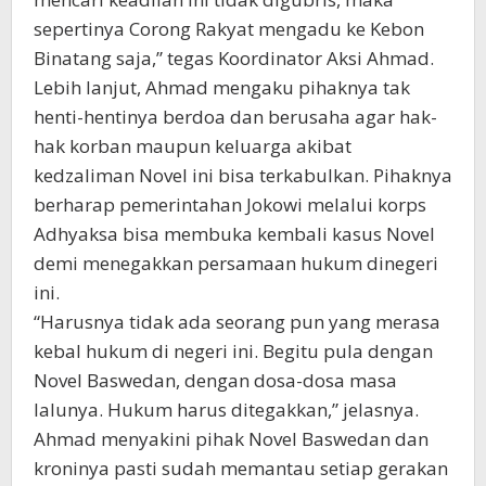
sepertinya Corong Rakyat mengadu ke Kebon
Binatang saja,” tegas Koordinator Aksi Ahmad.
Lebih lanjut, Ahmad mengaku pihaknya tak
henti-hentinya berdoa dan berusaha agar hak-
hak korban maupun keluarga akibat
kedzaliman Novel ini bisa terkabulkan. Pihaknya
berharap pemerintahan Jokowi melalui korps
Adhyaksa bisa membuka kembali kasus Novel
demi menegakkan persamaan hukum dinegeri
ini.
“Harusnya tidak ada seorang pun yang merasa
kebal hukum di negeri ini. Begitu pula dengan
Novel Baswedan, dengan dosa-dosa masa
lalunya. Hukum harus ditegakkan,” jelasnya.
Ahmad menyakini pihak Novel Baswedan dan
kroninya pasti sudah memantau setiap gerakan