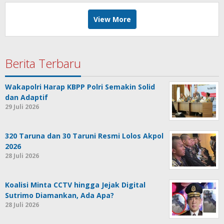
View More
Berita Terbaru
Wakapolri Harap KBPP Polri Semakin Solid
dan Adaptif
29 Juli 2026
320 Taruna dan 30 Taruni Resmi Lolos Akpol
2026
28 Juli 2026
Koalisi Minta CCTV hingga Jejak Digital
Sutrimo Diamankan, Ada Apa?
28 Juli 2026