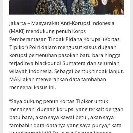
Jakarta – Masyarakat Anti-Korupsi Indonesia
(MAKI) mendukung penuh Korps
Pemberantasan Tindak Pidana Korupsi (Kortas
Tipikor) Polri dalam mengusut kasus dugaan
korupsi pemenuhan pasokan batu bara hingga
terjadinya blackout di Sumatera dan sejumlah
wilayah Indonesia. Sebagai bentuk tindak lanjut,
MAKI akan menyerahkan data tambahan
mengenai kasus ini.
“Saya dukung penuh Kortas Tipikor untuk
menangani dugaan korupsi yang terkait dengan
batu bara, akan saya kawal betul, akan saya
tambahin data-datanya yang saya punya,” kata