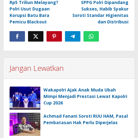
Rp5 Triliun Melayang?
SPPG Polri Dipandang
pos
Polri Usut Dugaan
Sukses, Habib Syakur
Korupsi Batu Bara
Soroti Standar Higienitas
Pemicu Blackout
dan Distribusi
Jangan Lewatkan
Wakapolri Ajak Anak Muda Ubah
Mimpi Menjadi Prestasi Lewat Kapolri
Cup 2026
Achmad Fanani Soroti RUU HAM, Pasal
Pembatasan Hak Perlu Diperjelas