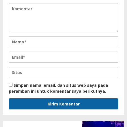
Simpan nama, email, dan situs web saya pada
peramban ini untuk komentar saya berikutnya.