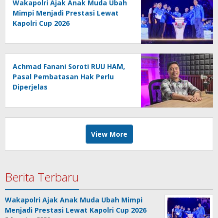
Wakapolri Ajak Anak Muda Ubah
Mimpi Menjadi Prestasi Lewat
Kapolri Cup 2026
Achmad Fanani Soroti RUU HAM,
Pasal Pembatasan Hak Perlu
Diperjelas
View More
Berita Terbaru
Wakapolri Ajak Anak Muda Ubah Mimpi
Menjadi Prestasi Lewat Kapolri Cup 2026