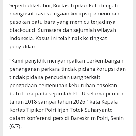
Seperti diketahui, Kortas Tipikor Polri tengah
mengusut kasus dugaan korupsi pemenuhan
pasokan batu bara yang memicu terjadinya
blackout di Sumatera dan sejumlah wilayah
Indonesia. Kasus ini telah naik ke tingkat
penyidikan.
“Kami penyidik menyampaikan perkembangan
penanganan perkara tindak pidana korupsi dan
tindak pidana pencucian uang terkait
pengadaan pemenuhan kebutuhan pasokan
batu bara pada sejumlah PLTU selama periode
tahun 2018 sampai tahun 2026,” kata Kepala
Kortas Tipikor Polri Irjen Totok Suharyanto
dalam konferensi pers di Bareskrim Polri, Senin
(6/7).