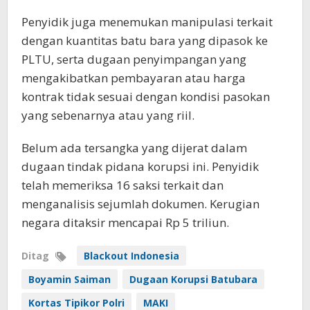
Penyidik juga menemukan manipulasi terkait
dengan kuantitas batu bara yang dipasok ke
PLTU, serta dugaan penyimpangan yang
mengakibatkan pembayaran atau harga
kontrak tidak sesuai dengan kondisi pasokan
yang sebenarnya atau yang riil.
Belum ada tersangka yang dijerat dalam
dugaan tindak pidana korupsi ini. Penyidik
telah memeriksa 16 saksi terkait dan
menganalisis sejumlah dokumen. Kerugian
negara ditaksir mencapai Rp 5 triliun.
Ditag
Blackout Indonesia
Boyamin Saiman
Dugaan Korupsi Batubara
Kortas Tipikor Polri
MAKI