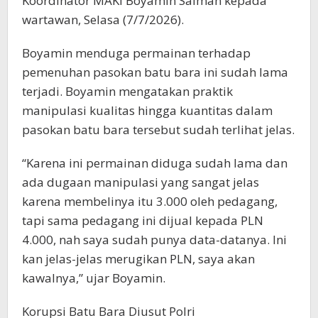
Koordinator MAKI Boyamin Saiman kepada
wartawan, Selasa (7/7/2026).
Boyamin menduga permainan terhadap
pemenuhan pasokan batu bara ini sudah lama
terjadi. Boyamin mengatakan praktik
manipulasi kualitas hingga kuantitas dalam
pasokan batu bara tersebut sudah terlihat jelas.
“Karena ini permainan diduga sudah lama dan
ada dugaan manipulasi yang sangat jelas
karena membelinya itu 3.000 oleh pedagang,
tapi sama pedagang ini dijual kepada PLN
4.000, nah saya sudah punya data-datanya. Ini
kan jelas-jelas merugikan PLN, saya akan
kawalnya,” ujar Boyamin.
Korupsi Batu Bara Diusut Polri