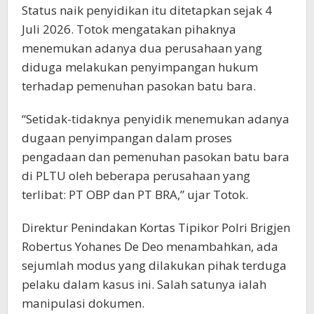
Status naik penyidikan itu ditetapkan sejak 4
Juli 2026. Totok mengatakan pihaknya
menemukan adanya dua perusahaan yang
diduga melakukan penyimpangan hukum
terhadap pemenuhan pasokan batu bara.
“Setidak-tidaknya penyidik menemukan adanya
dugaan penyimpangan dalam proses
pengadaan dan pemenuhan pasokan batu bara
di PLTU oleh beberapa perusahaan yang
terlibat: PT OBP dan PT BRA,” ujar Totok.
Direktur Penindakan Kortas Tipikor Polri Brigjen
Robertus Yohanes De Deo menambahkan, ada
sejumlah modus yang dilakukan pihak terduga
pelaku dalam kasus ini. Salah satunya ialah
manipulasi dokumen.