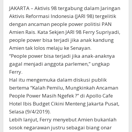
JAKARTA – Aktivis 98 tergabung dalam Jaringan
Aktivis Reformasi Indonesia (JARI 98) tergelitik
dengan ancaman people power politisi PAN
Amien Rais. Kata Sekjen JARI 98 Ferry Supriyadi,
people power bisa terjadi jika anak kandung
Amien tak lolos melaju ke Senayan.
“People power bisa terjadi jika anak-anaknya
gagal menjadi anggota parlemen,” ungkap
Ferry.
Hal itu mengemuka dalam diskusi publik
bertema “Kalah Pemilu, Mungkinkah Ancaman
People Power Masih Ngefek ?” di Apollo Cafe
Hotel Ibis Budget Cikini Menteng Jakarta Pusat,
Selasa (9/4/2019).
Lebih lanjut, Ferry menyebut Amien bukanlah
sosok negarawan justru sebagai biang onar