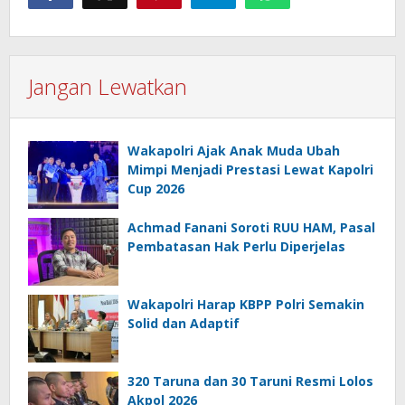
Jangan Lewatkan
Wakapolri Ajak Anak Muda Ubah
Mimpi Menjadi Prestasi Lewat Kapolri
Cup 2026
Achmad Fanani Soroti RUU HAM, Pasal
Pembatasan Hak Perlu Diperjelas
Wakapolri Harap KBPP Polri Semakin
Solid dan Adaptif
320 Taruna dan 30 Taruni Resmi Lolos
Akpol 2026