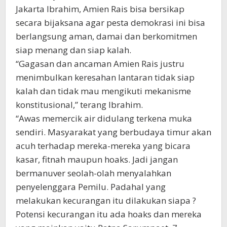
Jakarta Ibrahim, Amien Rais bisa bersikap
secara bijaksana agar pesta demokrasi ini bisa
berlangsung aman, damai dan berkomitmen
siap menang dan siap kalah.
“Gagasan dan ancaman Amien Rais justru
menimbulkan keresahan lantaran tidak siap
kalah dan tidak mau mengikuti mekanisme
konstitusional,” terang Ibrahim.
“Awas memercik air didulang terkena muka
sendiri. Masyarakat yang berbudaya timur akan
acuh terhadap mereka-mereka yang bicara
kasar, fitnah maupun hoaks. Jadi jangan
bermanuver seolah-olah menyalahkan
penyelenggara Pemilu. Padahal yang
melakukan kecurangan itu dilakukan siapa ?
Potensi kecurangan itu ada hoaks dan mereka