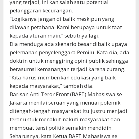
yang terjadi, ini kan salah satu potential
pelanggaran kecurangan.
“Logikanya jangan di balik meskipun yang
dilawan petahana. Kami berupaya untuk taat
kepada aturan main,” sebutnya lagi.
Dia menduga ada skenario besar dibalik upaya
pelemahan penyelenggara Pemilu. Kata dia, ada
doktrin untuk menggiring opini publik sehingga
berasumsi kemanangan terjadi karena curang.
“Kita harus memberikan edukasi yang baik
kepada masyarakat,” tambah dia.
Barisan Anti Teror Front (BAFT) Mahasiswa se
Jakarta menilai seruan yang menuai polemik
ditengah-tengah masyarakat itu justru menjadi
teror untuk menakut-nakuti masyarakat dan
membuat tensi politik semakin mendidih.
Seharusnya, kata Ketua BAFT Mahasiswa se