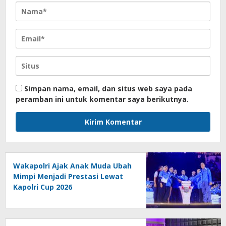
Simpan nama, email, dan situs web saya pada
peramban ini untuk komentar saya berikutnya.
Wakapolri Ajak Anak Muda Ubah
Mimpi Menjadi Prestasi Lewat
Kapolri Cup 2026