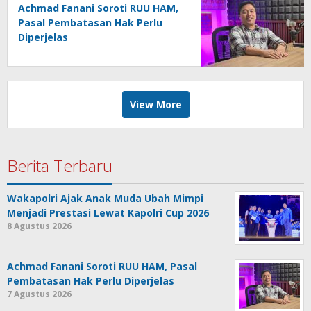
Achmad Fanani Soroti RUU HAM,
Pasal Pembatasan Hak Perlu
Diperjelas
View More
Berita Terbaru
Wakapolri Ajak Anak Muda Ubah Mimpi
Menjadi Prestasi Lewat Kapolri Cup 2026
8 Agustus 2026
Achmad Fanani Soroti RUU HAM, Pasal
Pembatasan Hak Perlu Diperjelas
7 Agustus 2026