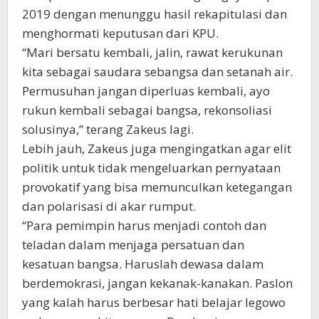
2019 dengan menunggu hasil rekapitulasi dan
menghormati keputusan dari KPU.
“Mari bersatu kembali, jalin, rawat kerukunan
kita sebagai saudara sebangsa dan setanah air.
Permusuhan jangan diperluas kembali, ayo
rukun kembali sebagai bangsa, rekonsoliasi
solusinya,” terang Zakeus lagi.
Lebih jauh, Zakeus juga mengingatkan agar elit
politik untuk tidak mengeluarkan pernyataan
provokatif yang bisa memunculkan ketegangan
dan polarisasi di akar rumput.
“Para pemimpin harus menjadi contoh dan
teladan dalam menjaga persatuan dan
kesatuan bangsa. Haruslah dewasa dalam
berdemokrasi, jangan kekanak-kanakan. Paslon
yang kalah harus berbesar hati belajar legowo