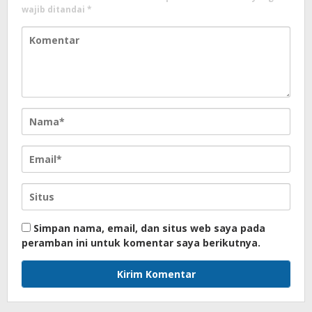
wajib ditandai
*
Simpan nama, email, dan situs web saya pada
peramban ini untuk komentar saya berikutnya.