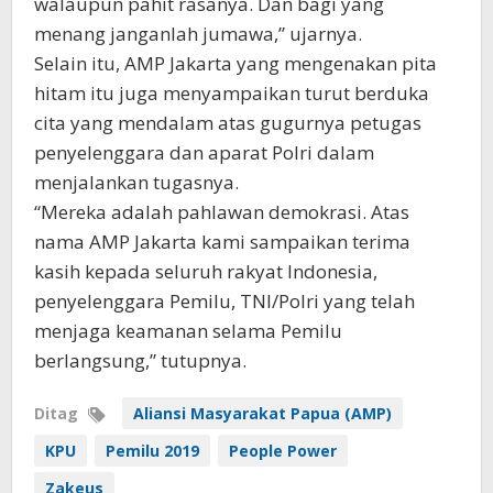
walaupun pahit rasanya. Dan bagi yang
menang janganlah jumawa,” ujarnya.
Selain itu, AMP Jakarta yang mengenakan pita
hitam itu juga menyampaikan turut berduka
cita yang mendalam atas gugurnya petugas
penyelenggara dan aparat Polri dalam
menjalankan tugasnya.
“Mereka adalah pahlawan demokrasi. Atas
nama AMP Jakarta kami sampaikan terima
kasih kepada seluruh rakyat Indonesia,
penyelenggara Pemilu, TNI/Polri yang telah
menjaga keamanan selama Pemilu
berlangsung,” tutupnya.
Ditag
Aliansi Masyarakat Papua (AMP)
KPU
Pemilu 2019
People Power
Zakeus