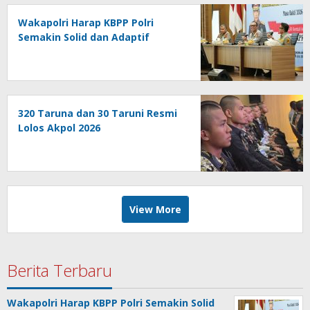
Wakapolri Harap KBPP Polri
Semakin Solid dan Adaptif
320 Taruna dan 30 Taruni Resmi
Lolos Akpol 2026
View More
Berita Terbaru
Wakapolri Harap KBPP Polri Semakin Solid